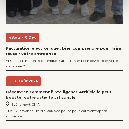
4 Aoû
8 Déc
Facturation électronique : bien comprendre pour faire
réussir votre entreprise
Et si la facturation électronique était un levier pour développer votre
entreprise ?
31 août 2026
Découvrez comment l’Intelligence Artificielle peut
booster votre activité artisanale.
Événement CMA
Et si l’IA devenait un vrai coup de pouce pour votre entreprise
artisanale ?