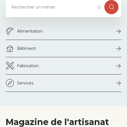
Alimentation
Bâtiment
Fabrication
Services
Magazine de l'artisanat