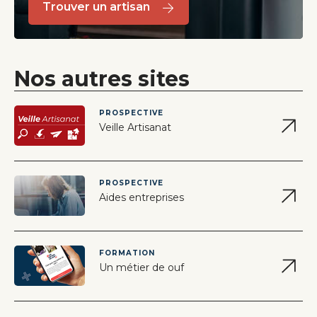
Trouver un artisan
Nos autres sites
PROSPECTIVE
Veille Artisanat
PROSPECTIVE
Aides entreprises
FORMATION
Un métier de ouf