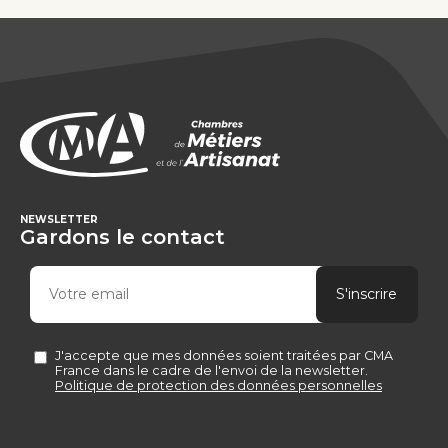
NEWSLETTER
Gardons le contact