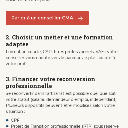
Parler à un conseiller CMA
2. Choisir un métier et une formation
adaptée
Formation courte, CAP, titres professionnels, VAE : votre
conseiller vous oriente vers le parcours le plus adapté à
votre profil.
3. Financer votre reconversion
professionnelle
Se reconvertir dans l’artisanat est possible quel que soit
votre statut (salarié, demandeur d’emploi, indépendant).
Plusieurs dispositifs peuvent être mobilisés selon votre
situation :
CPF
Projet de Transition professionnelle (PTP) sous réserve