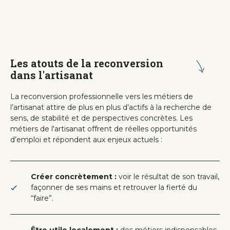
Les atouts de la reconversion
dans l'artisanat
La reconversion professionnelle vers les métiers de
l’artisanat attire de plus en plus d’actifs à la recherche de
sens, de stabilité et de perspectives concrètes. Les
métiers de l'artisanat offrent de réelles opportunités
d’emploi et répondent aux enjeux actuels :
Créer concrètement :
voir le résultat de son travail,
façonner de ses mains et retrouver la fierté du
“faire”.