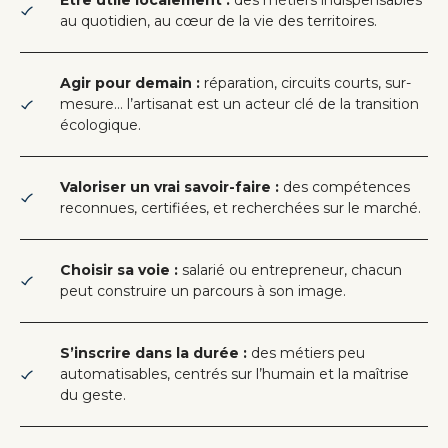
Être utile localement :
des métiers indispensables
au quotidien, au cœur de la vie des territoires.
Agir pour demain :
réparation, circuits courts, sur-
mesure… l’artisanat est un acteur clé de la transition
écologique.
Valoriser un vrai savoir-faire :
des compétences
reconnues, certifiées, et recherchées sur le marché.
Choisir sa voie :
salarié ou entrepreneur, chacun
peut construire un parcours à son image.
S’inscrire dans la durée :
des métiers peu
automatisables, centrés sur l’humain et la maîtrise
du geste.