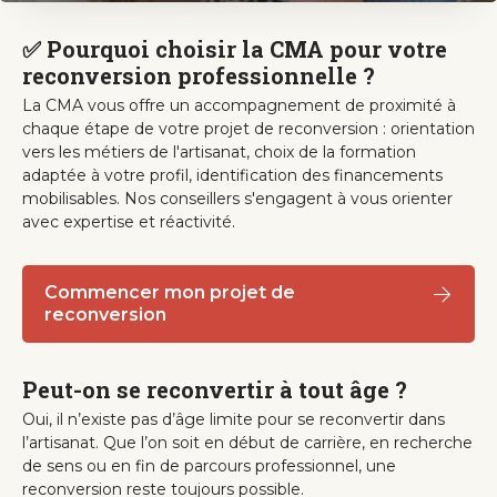
✅ Pourquoi choisir la CMA pour votre
reconversion professionnelle ?
La CMA vous offre un accompagnement de proximité à
chaque étape de votre projet de reconversion : orientation
vers les métiers de l'artisanat, choix de la formation
adaptée à votre profil, identification des financements
mobilisables. Nos conseillers s'engagent à vous orienter
avec expertise et réactivité.
Commencer mon projet de
reconversion
Peut-on se reconvertir à tout âge ?
Oui, il n’existe pas d’âge limite pour se reconvertir dans
l’artisanat. Que l’on soit en début de carrière, en recherche
de sens ou en fin de parcours professionnel, une
reconversion reste toujours possible.