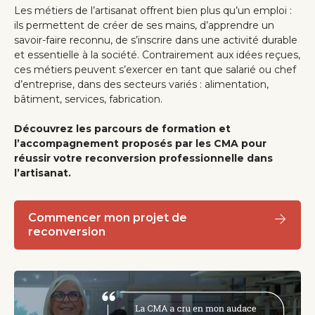
Les métiers de l’artisanat offrent bien plus qu’un emploi :
ils permettent de créer de ses mains, d’apprendre un
savoir-faire reconnu, de s’inscrire dans une activité durable
et essentielle à la société. Contrairement aux idées reçues,
ces métiers peuvent s’exercer en tant que salarié ou chef
d’entreprise, dans des secteurs variés : alimentation,
bâtiment, services, fabrication.
Découvrez les parcours de formation et
l’accompagnement proposés par les CMA pour
réussir votre reconversion professionnelle dans
l’artisanat.
Commencer mon projet de
reconversion