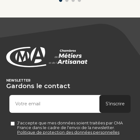
NEWSLETTER
Gardons le contact