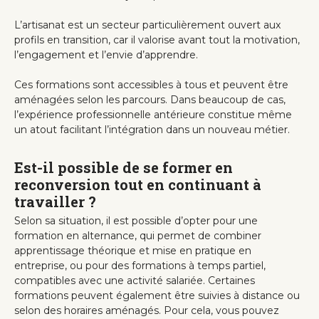
L’artisanat est un secteur particulièrement ouvert aux
profils en transition, car il valorise avant tout la motivation,
l’engagement et l’envie d’apprendre.
Ces formations sont accessibles à tous et peuvent être
aménagées selon les parcours. Dans beaucoup de cas,
l’expérience professionnelle antérieure constitue même
un atout facilitant l’intégration dans un nouveau métier.
Est-il possible de se former en
reconversion tout en continuant à
travailler ?
Selon sa situation, il est possible d’opter pour une
formation en alternance, qui permet de combiner
apprentissage théorique et mise en pratique en
entreprise, ou pour des formations à temps partiel,
compatibles avec une activité salariée. Certaines
formations peuvent également être suivies à distance ou
selon des horaires aménagés. Pour cela, vous pouvez