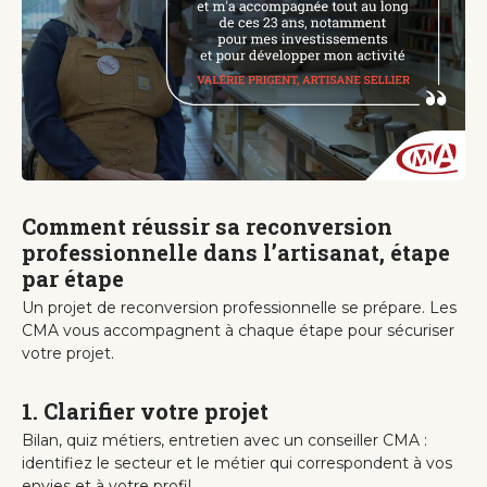
Comment réussir sa reconversion
professionnelle dans l’artisanat, étape
par étape
Un projet de reconversion professionnelle se prépare. Les
CMA vous accompagnent à chaque étape pour sécuriser
votre projet.
1. Clarifier votre projet
Bilan, quiz métiers, entretien avec un conseiller CMA :
identifiez le secteur et le métier qui correspondent à vos
envies et à votre profil.