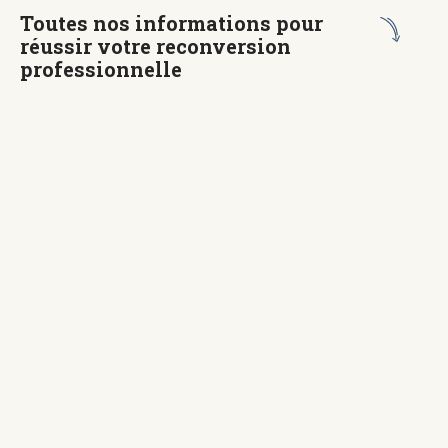
Toutes nos informations pour
réussir votre reconversion
professionnelle