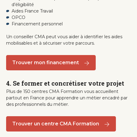
d’éligibilité
Aides France Travail
OPCO
Financement personnel
Un conseiller CMA peut vous aider à identifier les aides
mobilisables et à sécuriser votre parcours.
Trouver mon financement
4. Se former et concrétiser votre projet
Plus de 150 centres CMA Formation vous accueillent
partout en France pour apprendre un métier encadré par
des professionnels du métier.
Trouver un centre CMA Formation