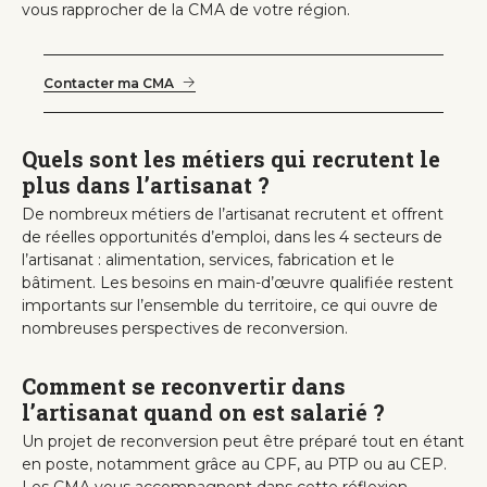
vous rapprocher de la CMA de votre région.
Contacter ma CMA
Quels sont les métiers qui recrutent le
plus dans l’artisanat ?
De nombreux métiers de l’artisanat recrutent et offrent
de réelles opportunités d’emploi, dans les 4 secteurs de
l’artisanat : alimentation, services, fabrication et le
bâtiment. Les besoins en main-d’œuvre qualifiée restent
importants sur l’ensemble du territoire, ce qui ouvre de
nombreuses perspectives de reconversion.
Comment se reconvertir dans
l’artisanat quand on est salarié ?
Un projet de reconversion peut être préparé tout en étant
en poste, notamment grâce au CPF, au PTP ou au CEP.
Les CMA vous accompagnent dans cette réflexion.