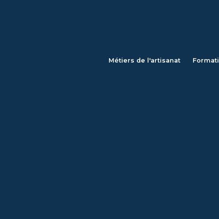
Métiers de l'artisanat
Format