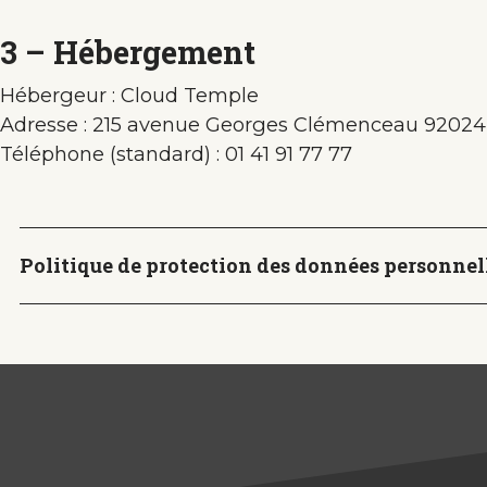
3 – Hébergement
Hébergeur : Cloud Temple
Adresse : 215 avenue Georges Clémenceau 920
Téléphone (standard) : 01 41 91 77 77
Politique de protection des données personnel