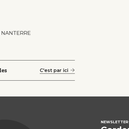
24 NANTERRE
les
C'est par ici
NEWSLETTER