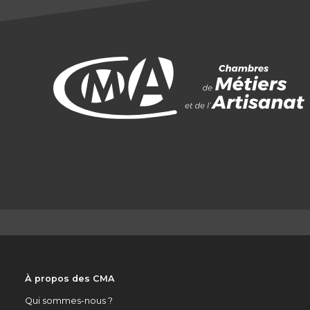
À propos des CMA
Qui sommes-nous ?