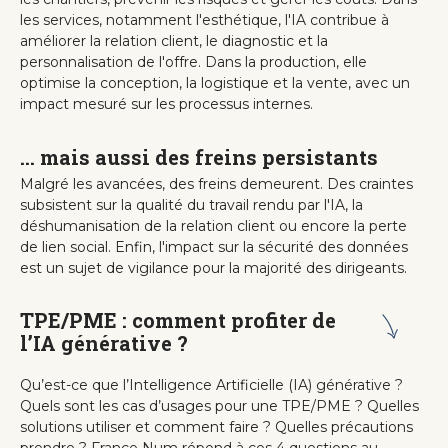
les services, notamment l'esthétique, l'IA contribue à
améliorer la relation client, le diagnostic et la
personnalisation de l'offre. Dans la production, elle
optimise la conception, la logistique et la vente, avec un
impact mesuré sur les processus internes.
... mais aussi des freins persistants
Malgré les avancées, des freins demeurent. Des craintes
subsistent sur la qualité du travail rendu par l'IA, la
déshumanisation de la relation client ou encore la perte
de lien social. Enfin, l'impact sur la sécurité des données
est un sujet de vigilance pour la majorité des dirigeants.
TPE/PME : comment profiter de
l’IA générative ?
Qu’est-ce que l’Intelligence Artificielle (IA) générative ?
Quels sont les cas d’usages pour une TPE/PME ? Quelles
solutions utiliser et comment faire ? Quelles précautions