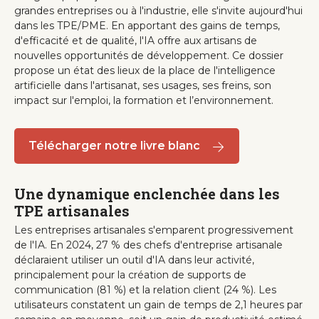
grandes entreprises ou à l'industrie, elle s'invite aujourd'hui
dans les TPE/PME. En apportant des gains de temps,
d'efficacité et de qualité, l'IA offre aux artisans de
nouvelles opportunités de développement. Ce dossier
propose un état des lieux de la place de l'intelligence
artificielle dans l'artisanat, ses usages, ses freins, son
impact sur l'emploi, la formation et l’environnement.
Télécharger notre livre blanc
Une dynamique enclenchée dans les
TPE artisanales
Les entreprises artisanales s'emparent progressivement
de l'IA. En 2024, 27 % des chefs d'entreprise artisanale
déclaraient utiliser un outil d'IA dans leur activité,
principalement pour la création de supports de
communication (81 %) et la relation client (24 %). Les
utilisateurs constatent un gain de temps de 2,1 heures par