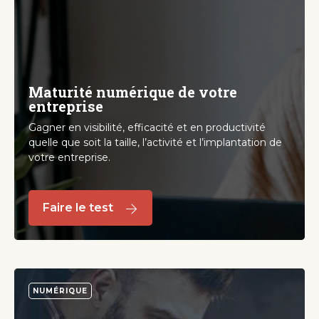
Maturité numérique de votre
entreprise
Gagner en visibilité, efficacité et en productivité
quelle que soit la taille, l’activité et l’implantation de
votre entreprise.
Faire le test
NUMÉRIQUE