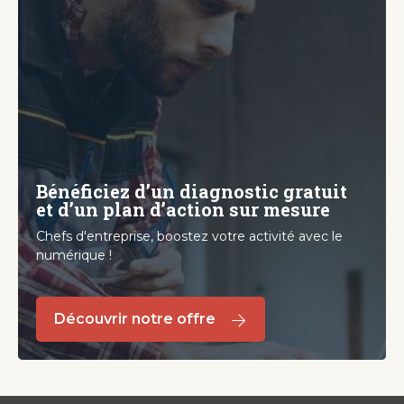
Bénéficiez d’un diagnostic gratuit
et d’un plan d’action sur mesure
Chefs d'entreprise, boostez votre activité avec le
numérique !
Découvrir notre offre