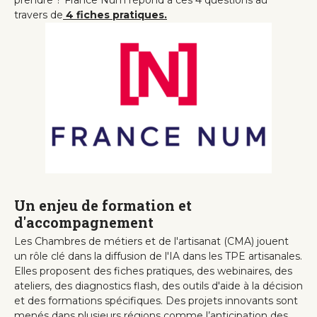
prendre ? France Num répond à ces 4 questions au
travers de
4 fiches pratiques.
Un enjeu de formation et
d'accompagnement
Les Chambres de métiers et de l'artisanat (CMA) jouent
un rôle clé dans la diffusion de l'IA dans les TPE artisanales.
Elles proposent des fiches pratiques, des webinaires, des
ateliers, des diagnostics flash, des outils d'aide à la décision
et des formations spécifiques. Des projets innovants sont
menés dans plusieurs régions comme l’anticipation des