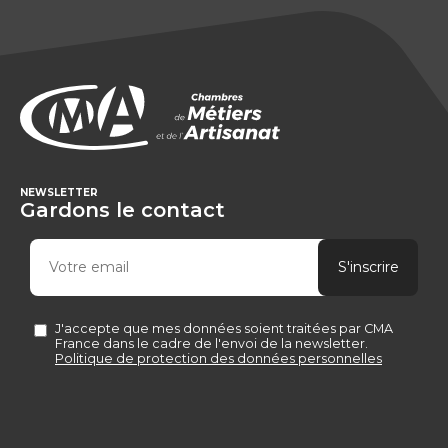
NEWSLETTER
Gardons le contact