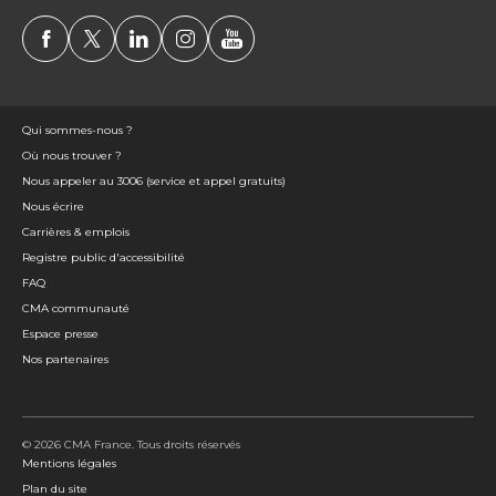
Qui sommes-nous ?
Où nous trouver ?
Nous appeler au 3006 (service et appel gratuits)
Nous écrire
Carrières & emplois
Registre public d'accessibilité
FAQ
CMA communauté
Espace presse
Nos partenaires
© 2026 CMA France. Tous droits réservés
Mentions légales
Plan du site