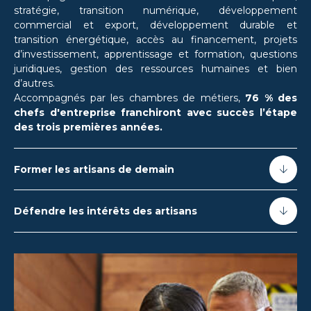
stratégie, transition numérique, développement
commercial et export, développement durable et
transition énergétique, accès au financement, projets
d’investissement,
apprentissage et formation, questions
juridiques,
gestion des ressources humaines
et bien
d’autres.
Accompagnés par les chambres de métiers,
76 % des
chefs d'entreprise franchiront avec succès l’étape
des trois premières années.
Former les artisans de demain
Défendre les intérêts des artisans