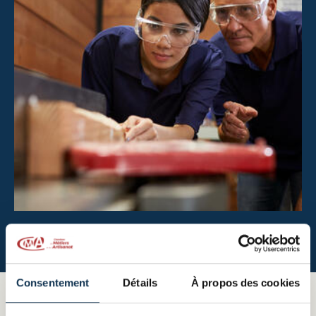
Consentement
Détails
À propos des cookies
Un réseau en constante évolution