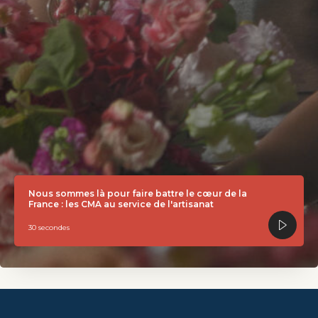
Nous sommes là pour faire battre le cœur de la
France : les CMA au service de l'artisanat
30 secondes