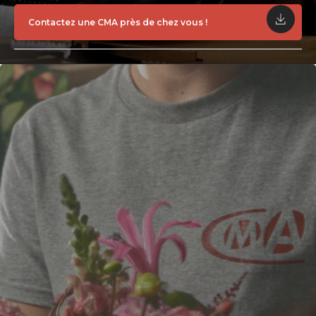
Contactez une CMA près de chez vous !