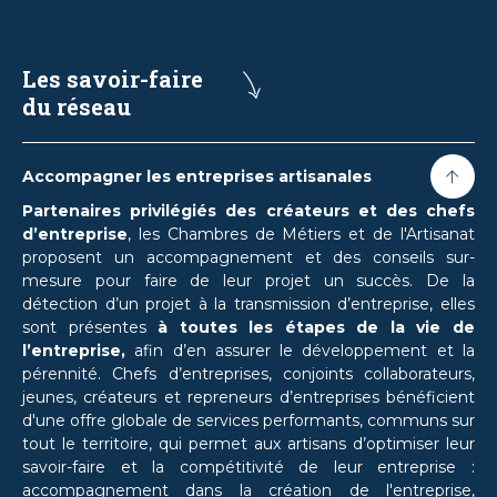
Les savoir-faire
du réseau
Accompagner les entreprises artisanales
Partenaires privilégiés des créateurs et des chefs
d’entreprise
, les Chambres de Métiers et de l'Artisanat
proposent un accompagnement et des conseils sur-
mesure pour faire de leur projet un succès.
De la
détection d’un projet à la transmission d’entreprise, elles
sont présentes
à toutes les étapes de la vie de
l’entreprise,
afin d’en assurer le développement et la
pérennité. Chefs d’entreprises, conjoints collaborateurs,
jeunes, créateurs et repreneurs d’entreprises bénéficient
d'une offre globale de services performants, communs sur
tout le territoire,
qui permet aux artisans d’optimiser leur
savoir-faire et la compétitivité de leur entreprise
:
accompagnement dans la création de l'entreprise,