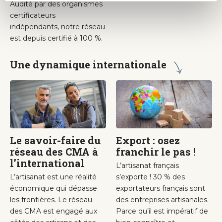
Audité par des organismes
certificateurs
indépendants, notre réseau
est depuis certifié à 100 %.
Une dynamique internationale
Le savoir-faire du
Export : osez
réseau des CMA à
franchir le pas !
l’international
L’artisanat français
L’artisanat est une réalité
s’exporte ! 30 % des
économique qui dépasse
exportateurs français sont
les frontières. Le réseau
des entreprises artisanales.
des CMA est engagé aux
Parce qu’il est impératif de