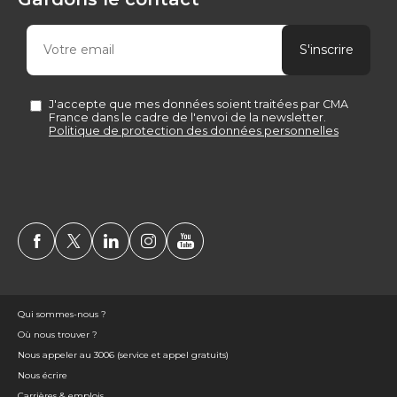
Qui sommes-nous ?
Où nous trouver ?
Nous appeler au 3006 (service et appel gratuits)
Nous écrire
Carrières & emplois