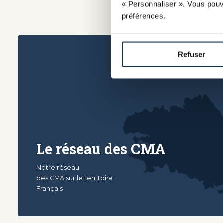
« Personnaliser ». Vous pouv
préférences.
Refuser
Le réseau des CMA
Notre réseau
des CMA sur le territoire
Français