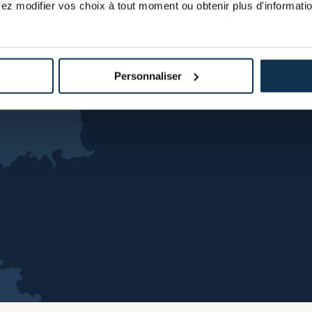
ez modifier vos choix à tout moment ou obtenir plus d'informatio
Personnaliser