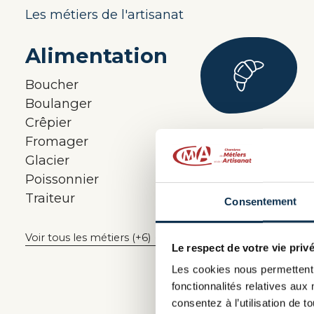
Artisanat
Les métiers de l'artisanat
Alimentation
Boucher
Boulanger
Crêpier
Fromager
Glacier
Poissonnier
Traiteur
Consentement
Voir tous les métiers (+6)
Le respect de votre vie privé
Les cookies nous permettent 
fonctionnalités relatives aux 
consentez à l’utilisation de 