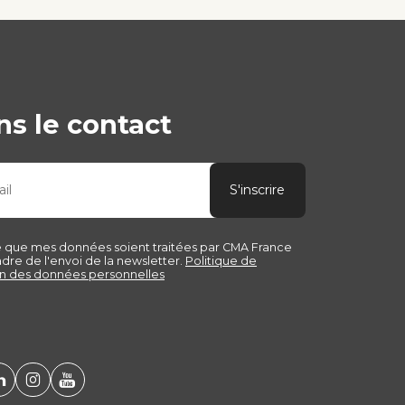
s le contact