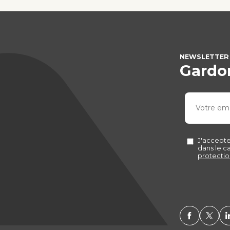
NEWSLETTER
Gardon