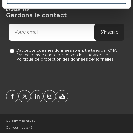
NEWSLETTER
Gardons le contact
Qui sommes-nous ?
Où nous trouver ?