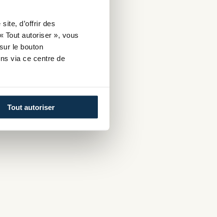
ite, d’offrir des
« Tout autoriser », vous
sur le bouton
ns via ce centre de
Tout autoriser