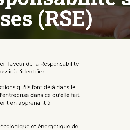
ises (RSE)
en faveur de la Responsabilité
sir à l'identifier.
actions qu'ils font déjà dans le
'entreprise dans ce qu'elle fait
ent en apprenant à
n écologique et énergétique de