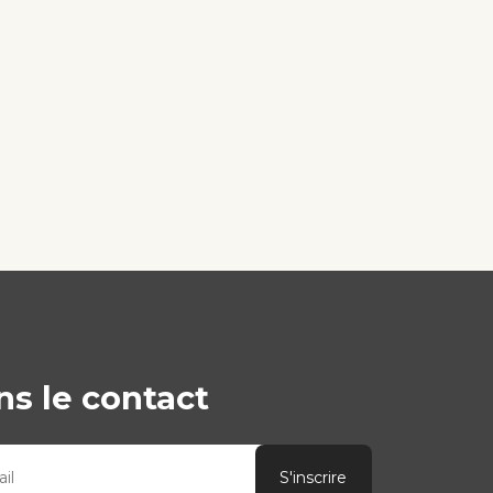
s le contact