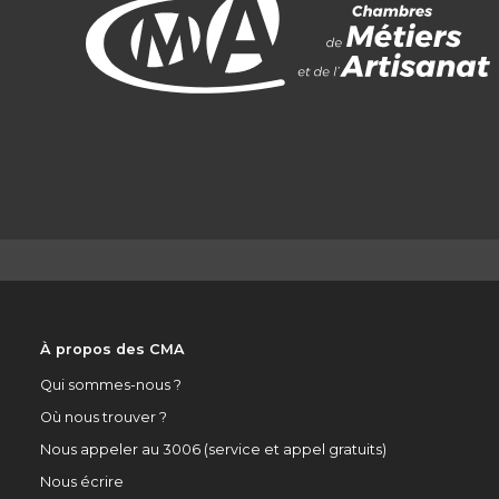
À propos des CMA
Qui sommes-nous ?
Où nous trouver ?
Nous appeler au 3006 (service et appel gratuits)
Nous écrire