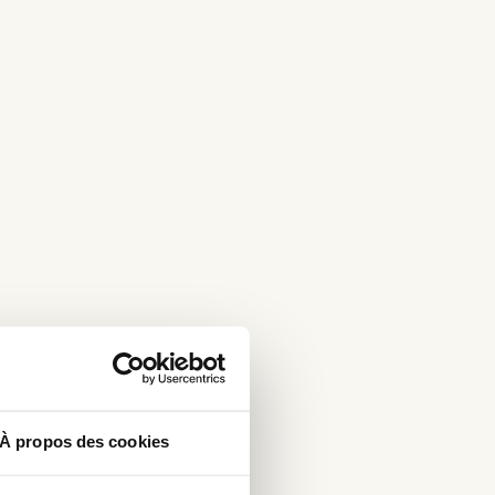
À propos des cookies