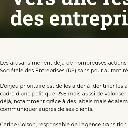
des entrepr
Les artisans mènent déjà de nombreuses actions 
Sociétale des Entreprises (RS) sans pour autant réus
L'enjeu prioritaire est de les aider à identifier les 
cadre d'une politique RSE mais aussi de valoriser l
déjà, notamment grâce à des labels mais égalem
communiquer auprès de ses clients.
Carine Colson, responsable de l'agence transitio