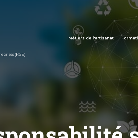
Métiers de l'artisanat
Format
reprises (RSE)
sponsabilité 