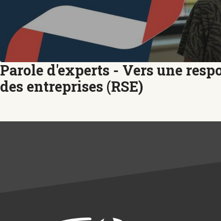
Parole d'experts - Vers une respo
des entreprises (RSE)