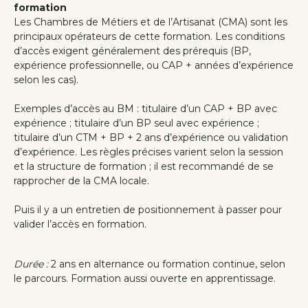
formation
Les Chambres de Métiers et de l’Artisanat (CMA) sont les
principaux opérateurs de cette formation. Les conditions
d’accès exigent généralement des prérequis (BP,
expérience professionnelle, ou CAP + années d’expérience
selon les cas).
Exemples d’accès au BM : titulaire d’un CAP + BP avec
expérience ; titulaire d’un BP seul avec expérience ;
titulaire d’un CTM + BP + 2 ans d’expérience ou validation
d’expérience. Les règles précises varient selon la session
et la structure de formation ; il est recommandé de se
rapprocher de la CMA locale.
Puis il y a un entretien de positionnement à passer pour
valider l’accès en formation.
Durée :
2 ans en alternance ou formation continue, selon
le parcours. Formation aussi ouverte en apprentissage.