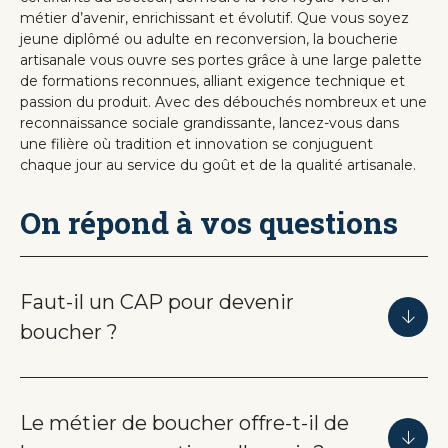
métier d’avenir, enrichissant et évolutif. Que vous soyez
jeune diplômé ou adulte en reconversion, la boucherie
artisanale vous ouvre ses portes grâce à une large palette
de formations reconnues, alliant exigence technique et
passion du produit. Avec des débouchés nombreux et une
reconnaissance sociale grandissante, lancez-vous dans
une filière où tradition et innovation se conjuguent
chaque jour au service du goût et de la qualité artisanale.
On répond à vos questions
Faut-il un CAP pour devenir
boucher ?
Le métier de boucher offre-t-il de