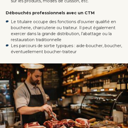
sur les produits, modes de cuisson, etc.
Débouchés professionnels avec un CTM
Le titulaire occupe des fonctions d’ouvrier qualifié en
boucherie, charcuterie ou traiteur. Il peut également
exercer dans la grande distribution, l’abattage ou la
restauration traditionnelle
Les parcours de sortie typiques : aide-boucher, boucher,
éventuellement boucher-traiteur