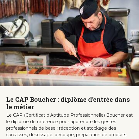
Le CAP Boucher : diplôme d’entrée dans
le métier
Le CAP (Certificat d’Aptitude Professionnelle) Boucher est
le diplôme de référence pour apprendre les gestes
professionnels de base : réception et stockage des
carcasses, désossage, découpe, préparation de produits