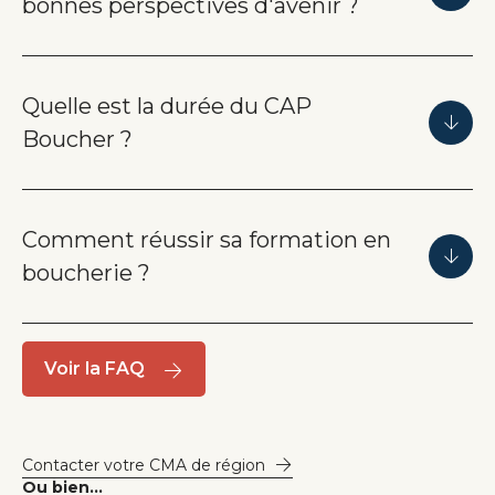
bonnes perspectives d'avenir ?
Quelle est la durée du CAP
Boucher ?
Comment réussir sa formation en
boucherie ?
Voir la FAQ
Contacter votre CMA de région
Ou bien...