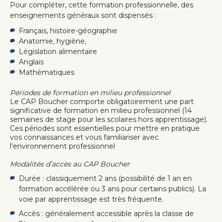
Pour compléter, cette formation professionnelle, des
enseignements généraux sont dispensés :
Français, histoire-géographie
Anatomie, hygiène,
Législation alimentaire
Anglais
Mathématiques
Périodes de formation en milieu professionnel
Le CAP Boucher comporte obligatoirement une part
significative de formation en milieu professionnel (14
semaines de stage pour les scolaires hors apprentissage).
Ces périodes sont essentielles pour mettre en pratique
vos connaissances et vous familiariser avec
l'environnement professionnel
Modalités d’accès au CAP Boucher
Durée : classiquement 2 ans (possibilité de 1 an en
formation accélérée ou 3 ans pour certains publics). La
voie par apprentissage est très fréquente.
Accès : généralement accessible après la classe de