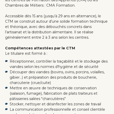
Chambres de Métiers : CMA Formation.
Accessible dès 15 ans (jusqu’à 29 ans en alternance), le
CTM se construit autour d’une solide formation technique
et théorique, avec des débouchés concrets dans
l’artisanat et la distribution alimentaire. Il se réalise
généralement entre 2 à 3 ans selon les centres.
Compétences attestées par le CTM
Le titulaire est formé à :
Réceptionner, contrôler la traçabilité et le stockage des
viandes selon les normes d’hygiène et de sécurité
Découper des viandes (bovins, ovins, porcins, volailles,
gibier…) et préparation des produits de boucherie,
charcuterie (crue/cuite)
Mettre en œuvre de techniques de conservation
(salaison, fumage), fabrication de plats traiteurs et
pâtisseries salées "charcutières"
Stocker, nettoyer et désinfecter les zones de travail
La communication professionnelle et conseil clientèle