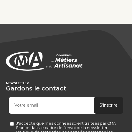
NEWSLETTER
Gardons le contact