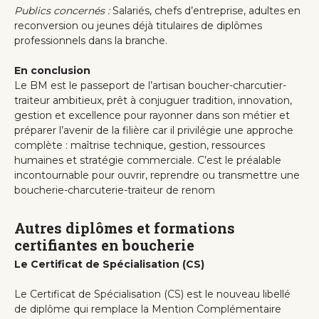
Publics concernés :
Salariés, chefs d’entreprise, adultes en
reconversion ou jeunes déjà titulaires de diplômes
professionnels dans la branche.
En conclusion
Le BM est le passeport de l’artisan boucher-charcutier-
traiteur ambitieux, prêt à conjuguer tradition, innovation,
gestion et excellence pour rayonner dans son métier et
préparer l’avenir de la filière car il privilégie une approche
complète : maîtrise technique, gestion, ressources
humaines et stratégie commerciale. C’est le préalable
incontournable pour ouvrir, reprendre ou transmettre une
boucherie-charcuterie-traiteur de renom
Autres diplômes et formations
certifiantes en boucherie
Le Certificat de Spécialisation (CS)
Le Certificat de Spécialisation (CS) est le nouveau libellé
de diplôme qui remplace la Mention Complémentaire