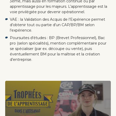
3ème, mais aussi en formation continue ou par
apprentissage pour les majeurs. L’apprentissage est la
voie privilégiée pour devenir opérationnel.
VAE : la Validation des Acquis de l’Expérience permet
d’obtenir tout ou partie d’un CAP/BP/BM selon
l’expérience.
Poursuites d'études : BP (Brevet Professionnel), Bac
pro (selon spécialités), mention complémentaire pour
se spécialiser (par ex. découpe ou vente), puis
éventuellement BM pour la maîtrise et la création
d’entreprise.