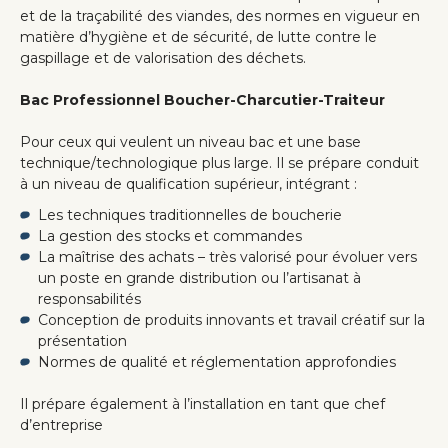
et de la traçabilité des viandes, des normes en vigueur en
matière d’hygiène et de sécurité, de lutte contre le
gaspillage et de valorisation des déchets.
Bac Professionnel Boucher-Charcutier-Traiteur
Pour ceux qui veulent un niveau bac et une base
technique/technologique plus large. Il se prépare conduit
à un niveau de qualification supérieur, intégrant :
Les techniques traditionnelles de boucherie
La gestion des stocks et commandes
La maîtrise des achats – très valorisé pour évoluer vers
un poste en grande distribution ou l’artisanat à
responsabilités
Conception de produits innovants et travail créatif sur la
présentation
Normes de qualité et réglementation approfondies
Il prépare également à l’installation en tant que chef
d’entreprise