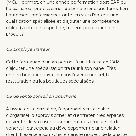
(MC). Il permet, en une année de formation post CAP ou
baccalauréat professionnel, de bénéficier d’une formation
hautement professionnalisante, en vue d’obtenir une
qualification spécialisée et d’ajouter une compétence
ciblée (vente, découpe fine, traiteur, préparation de
produits).
CS Employé Traiteur
Cette formation d’un an permet à un titulaire de CAP
d’ajouter une spécialisation traiteur à son panel. Très
recherchée pour travailler dans l’événementiel, la
restauration ou les boutiques spécialisées.
CS de vente conseil en boucherie
À l’issue de la formation, l’apprenant sera capable
d’organiser, d’approvisionner et d’entretenir les espaces
de vente, de valoriser l’assortiment des produits et de
vendre. Il participera au développement d’une relation
client. Il exercera son activité dans le respect de la qualité