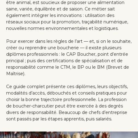
être animal, est soucieux de proposer une alimentation
saine, variée, équilibrée et de saison. Ce métier sait
également intégrer les innovations : utilisation des
réseaux sociaux pour la promotion, traçabilité numérique,
nouvelles normes environnementales et logistiques.
Pour exercer dans les règles de l’art — et, si on le souhaite,
créer ou reprendre une boucherie — il existe plusieurs
diplômes professionnels : le CAP Boucher, point d’entrée
principal ; puis des certifications de spécialisation et de
responsabilité comme le CTM, le BP ou le BM (Brevet de
Maîtrise).
Ce guide complet présente ces diplômes, leurs objectifs,
modalités d’accès, débouchés et conseils pratiques pour
choisir la bonne trajectoire professionnelle. La profession
de boucher-charcutier peut être exercée à des degrés
divers de responsabilité. Beaucoup de chefs d’entreprise
sont passés par les étapes apprentis, puis salariés.