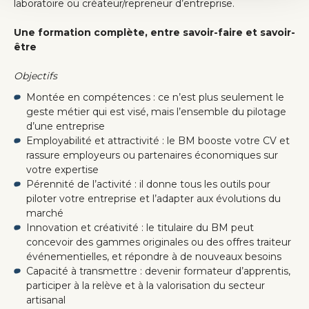
laboratoire ou créateur/repreneur d’entreprise.
Une formation complète, entre savoir-faire et savoir-
être
Objectifs
Montée en compétences : ce n’est plus seulement le
geste métier qui est visé, mais l’ensemble du pilotage
d’une entreprise
Employabilité et attractivité : le BM booste votre CV et
rassure employeurs ou partenaires économiques sur
votre expertise
Pérennité de l’activité : il donne tous les outils pour
piloter votre entreprise et l’adapter aux évolutions du
marché
Innovation et créativité : le titulaire du BM peut
concevoir des gammes originales ou des offres traiteur
événementielles, et répondre à de nouveaux besoins
Capacité à transmettre : devenir formateur d’apprentis,
participer à la relève et à la valorisation du secteur
artisanal