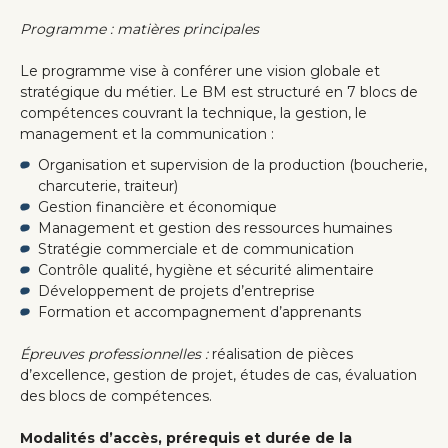
Programme : matières principales
Le programme vise à conférer une vision globale et
stratégique du métier. Le BM est structuré en 7 blocs de
compétences couvrant la technique, la gestion, le
management et la communication :
Organisation et supervision de la production (boucherie,
charcuterie, traiteur)
Gestion financière et économique
Management et gestion des ressources humaines
Stratégie commerciale et de communication
Contrôle qualité, hygiène et sécurité alimentaire
Développement de projets d’entreprise
Formation et accompagnement d’apprenants
Épreuves professionnelles :
réalisation de pièces
d’excellence, gestion de projet, études de cas, évaluation
des blocs de compétences.
Modalités d’accès, prérequis et durée de la