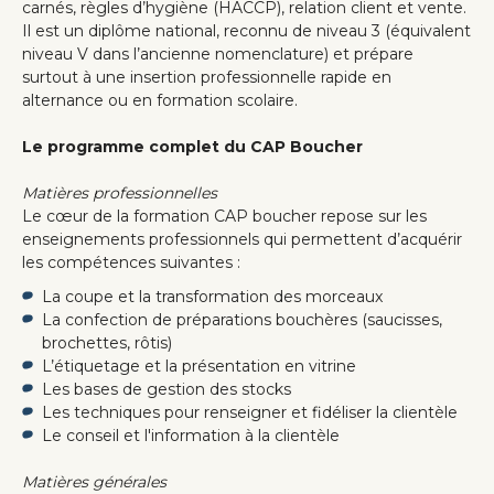
carnés, règles d’hygiène (HACCP), relation client et vente.
Il est un diplôme national, reconnu de niveau 3 (équivalent
niveau V dans l’ancienne nomenclature) et prépare
surtout à une insertion professionnelle rapide en
alternance ou en formation scolaire.
Le programme complet du CAP Boucher
Matières professionnelles
Le cœur de la formation CAP boucher repose sur les
enseignements professionnels qui permettent d’acquérir
les compétences suivantes :
La coupe et la transformation des morceaux
La confection de préparations bouchères (saucisses,
brochettes, rôtis)
L’étiquetage et la présentation en vitrine
Les bases de gestion des stocks
Les techniques pour renseigner et fidéliser la clientèle
Le conseil et l'information à la clientèle
Matières générales