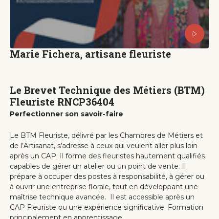
Marie Fichera, artisane fleuriste
Le Brevet Technique des Métiers (BTM)
Fleuriste RNCP36404
Perfectionner son savoir-faire
Le BTM Fleuriste, délivré par les Chambres de Métiers et
de l’Artisanat, s’adresse à ceux qui veulent aller plus loin
après un CAP. Il forme des fleuristes hautement qualifiés
capables de gérer un atelier ou un point de vente. Il
prépare à occuper des postes à responsabilité, à gérer ou
à ouvrir une entreprise florale, tout en développant une
maîtrise technique avancée. Il est accessible après un
CAP Fleuriste ou une expérience significative. Formation
principalement en apprentissage.