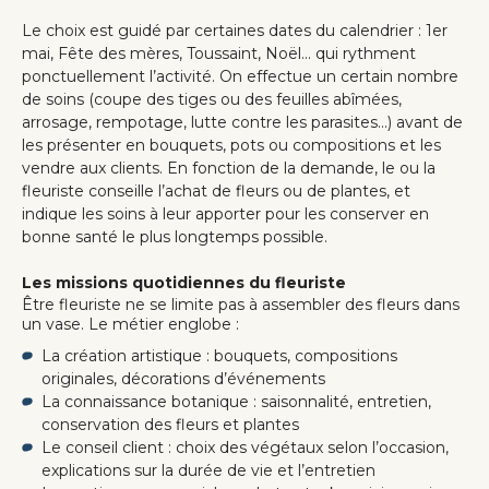
Le choix est guidé par certaines dates du calendrier : 1er
mai, Fête des mères, Toussaint, Noël... qui rythment
ponctuellement l’activité. On effectue un certain nombre
de soins (coupe des tiges ou des feuilles abîmées,
arrosage, rempotage, lutte contre les parasites...) avant de
les présenter en bouquets, pots ou compositions et les
vendre aux clients. En fonction de la demande, le ou la
fleuriste conseille l’achat de fleurs ou de plantes, et
indique les soins à leur apporter pour les conserver en
bonne santé le plus longtemps possible.
Les missions quotidiennes du fleuriste
Être fleuriste ne se limite pas à assembler des fleurs dans
un vase. Le métier englobe :
La création artistique : bouquets, compositions
originales, décorations d’événements
La connaissance botanique : saisonnalité, entretien,
conservation des fleurs et plantes
Le conseil client : choix des végétaux selon l’occasion,
explications sur la durée de vie et l’entretien