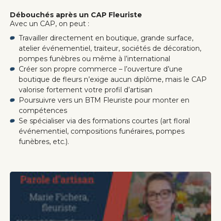
Débouchés après un CAP Fleuriste
Avec un CAP, on peut :
Travailler directement en boutique, grande surface,
atelier événementiel, traiteur, sociétés de décoration,
pompes funèbres ou même à l’international
Créer son propre commerce – l’ouverture d’une
boutique de fleurs n’exige aucun diplôme, mais le CAP
valorise fortement votre profil d’artisan
Poursuivre vers un BTM Fleuriste pour monter en
compétences
Se spécialiser via des formations courtes (art floral
événementiel, compositions funéraires, pompes
funèbres, etc.).