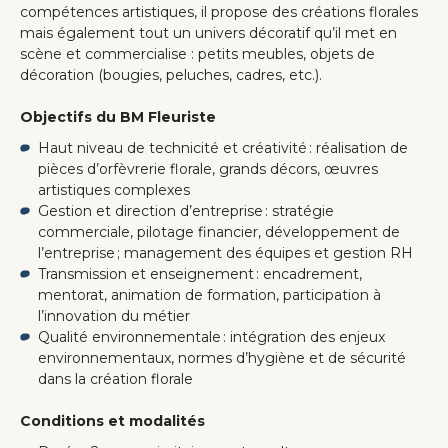
compétences artistiques, il propose des créations florales
mais également tout un univers décoratif qu’il met en
scène et commercialise : petits meubles, objets de
décoration (bougies, peluches, cadres, etc.).
Objectifs du BM Fleuriste
Haut niveau de technicité et créativité : réalisation de
pièces d’orfèvrerie florale, grands décors, œuvres
artistiques complexes
Gestion et direction d’entreprise : stratégie
commerciale, pilotage financier, développement de
l’entreprise ; management des équipes et gestion RH
Transmission et enseignement : encadrement,
mentorat, animation de formation, participation à
l’innovation du métier
Qualité environnementale : intégration des enjeux
environnementaux, normes d’hygiène et de sécurité
dans la création florale
Conditions et modalités