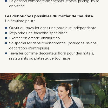
La gestion commerciale : achats, stocks, pricing, mise
en vitrine
Les débouchés possibles du métier de fleuriste
Un fleuriste peut :
Ouvrir ou travailler dans une boutique indépendante
Rejoindre une franchise spécialisée
Exercer en grande distribution
Se spécialiser dans l’événementiel (mariages, salons,
décoration d’entreprise)
Travailler comme décorateur floral pour des hôtels,
restaurants ou plateaux de tournage