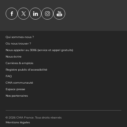
Qui sommes-nous ?
Où nous trouver ?
Nous appeler au 3006 (service et appel gratuits)
Nous écrire
Carrières & emplois
Registre public d'accessibilité
FAQ
CMA communauté
Espace presse
Nos partenaires
© 2026 CMA France. Tous droits réservés
Mentions légales