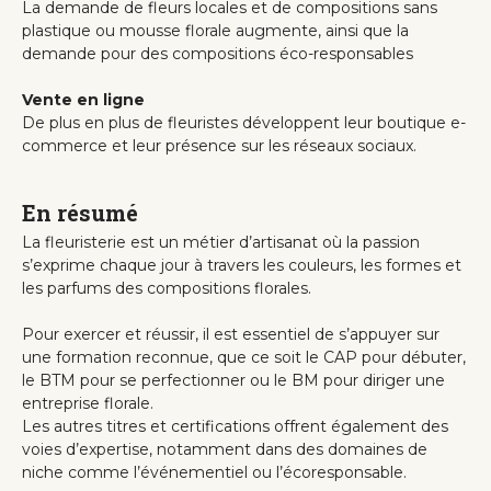
La demande de fleurs locales et de compositions sans
plastique ou mousse florale augmente, ainsi que la
demande pour des compositions éco-responsables
Vente en ligne
De plus en plus de fleuristes développent leur boutique e-
commerce et leur présence sur les réseaux sociaux.
En résumé
La fleuristerie est un métier d’artisanat où la passion
s’exprime chaque jour à travers les couleurs, les formes et
les parfums des compositions florales.
Pour exercer et réussir, il est essentiel de s’appuyer sur
une formation reconnue, que ce soit le CAP pour débuter,
le BTM pour se perfectionner ou le BM pour diriger une
entreprise florale.
Les autres titres et certifications offrent également des
voies d’expertise, notamment dans des domaines de
niche comme l’événementiel ou l’écoresponsable.