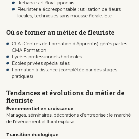
Ikebana : art floral japonais
Fleuristerie écoresponsable : utilisation de fleurs
locales, techniques sans mousse florale. Etc
Où se former au métier de fleuriste
CFA (Centres de Formation d’Apprentis) gérés par les
CMA Formation
Lycées professionnels horticoles
Écoles privées spécialisées
Formation à distance (complétée par des stages
pratiques)
Tendances et évolutions du métier de
fleuriste
Événementiel en croissance
Mariages, séminaires, décorations d’entreprise : le marché
de l’événementiel floral explose.
Transition écologique