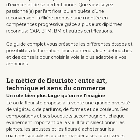
d’exercer et de se perfectionner. Que vous soyez
passionné(e) par l’art floral ou en quête d’une
reconversion, la filière propose une montée en
compétences progressive grâce à plusieurs diplômes
reconnus : CAP, BTM, BM et autres certifications.
Ce guide complet vous présente les différentes étapes et
possibilités de formation, leurs contenus, leurs débouchés
et des conseils pour choisir la voie la plus adaptée à vos
ambitions.
Le métier de fleuriste : entre art,
technique et sens du commerce
Un rôle bien plus large qu’on ne l’imagine
Le ou la fleuriste propose à la vente une grande diversité
de végétaux, de parfums, de formes et de couleurs. Ses
compositions et ses bouquets accompagnent chaque
événement important de la vie. Il faut sélectionner les
plantes, les arbustes et les fleurs à acheter sur les
marchés spécialisés ou commander à ses fournisseurs.