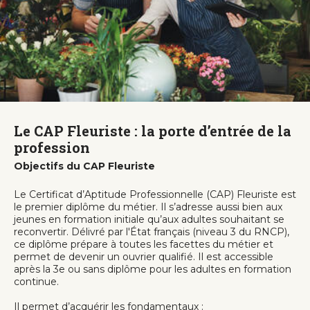
Le CAP Fleuriste : la porte d’entrée de la
profession
Objectifs du CAP Fleuriste
Le Certificat d’Aptitude Professionnelle (CAP) Fleuriste est
le premier diplôme du métier. Il s’adresse aussi bien aux
jeunes en formation initiale qu’aux adultes souhaitant se
reconvertir. Délivré par l'État français (niveau 3 du RNCP),
ce diplôme prépare à toutes les facettes du métier et
permet de devenir un ouvrier qualifié. Il est accessible
après la 3e ou sans diplôme pour les adultes en formation
continue.
Il permet d’acquérir les fondamentaux :