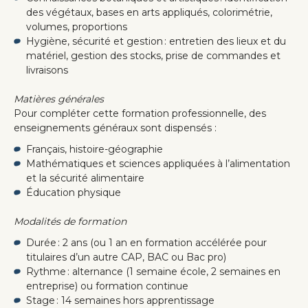
des végétaux, bases en arts appliqués, colorimétrie,
volumes, proportions
Hygiène, sécurité et gestion : entretien des lieux et du
matériel, gestion des stocks, prise de commandes et
livraisons
Matières générales
Pour compléter cette formation professionnelle, des
enseignements généraux sont dispensés :
Français, histoire-géographie
Mathématiques et sciences appliquées à l’alimentation
et la sécurité alimentaire
Éducation physique
Modalités de formation
Durée : 2 ans (ou 1 an en formation accélérée pour
titulaires d’un autre CAP, BAC ou Bac pro)
Rythme : alternance (1 semaine école, 2 semaines en
entreprise) ou formation continue
Stage : 14 semaines hors apprentissage