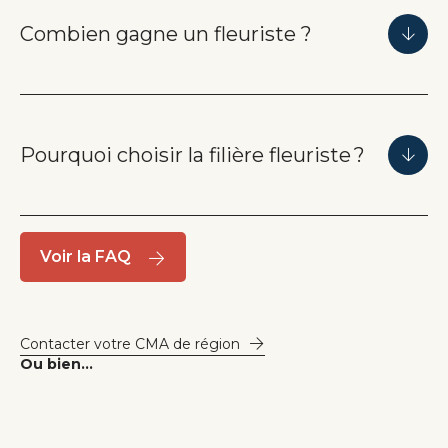
Combien gagne un fleuriste ?
Pourquoi choisir la filière fleuriste ?
Voir la FAQ
Contacter votre CMA de région
Ou bien...