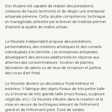
Son titulaire est capable de réaliser des prestations
créatives de haute technicité et de diriger une entreprise
artisanale pérenne. Cette double compétence, technique
et managériale, attestée par le brevet de maîtrise permet
d’obtenir la qualité de maître artisan.
Le fleuriste indépendant propose des prestations
personnalisées, des créations artistiques et des conseils
individualisés à la clientèle. Les entreprises artisanales
développent des services additionnels en réponse aux
attentes des consommateurs : location de plantes,
décoration de salons ou de lieux de réception et parfois
des cours d’art floral.
Le fleuriste devient un décorateur floral intérieur et
extérieur. Il fabrique des objets floraux de très petite taille
ou à l’inverse de très grande taille (murs floraux, sculpture
végétale, etc.). Ce fleuriste s’illustre dans la création et la
mise en œuvre de techniques relevant de l’infiniment
grand et de l’infiniment petit. Doté de solides