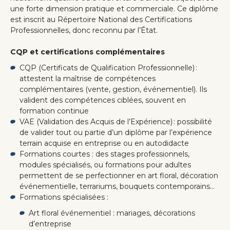
une forte dimension pratique et commerciale. Ce diplôme
est inscrit au Répertoire National des Certifications
Professionnelles, donc reconnu par l’État.
CQP et certifications complémentaires
CQP (Certificats de Qualification Professionnelle) :
attestent la maîtrise de compétences
complémentaires (vente, gestion, événementiel). Ils
valident des compétences ciblées, souvent en
formation continue
VAE (Validation des Acquis de l’Expérience) : possibilité
de valider tout ou partie d’un diplôme par l’expérience
terrain acquise en entreprise ou en autodidacte
Formations courtes : des stages professionnels,
modules spécialisés, ou formations pour adultes
permettent de se perfectionner en art floral, décoration
événementielle, terrariums, bouquets contemporains…
Formations spécialisées :
Art floral événementiel : mariages, décorations
d’entreprise