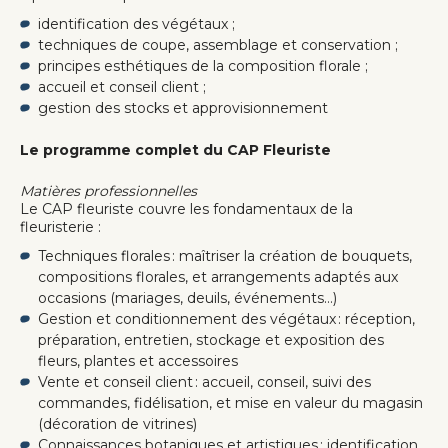
identification des végétaux ;
techniques de coupe, assemblage et conservation ;
principes esthétiques de la composition florale ;
accueil et conseil client ;
gestion des stocks et approvisionnement
Le programme complet du CAP Fleuriste
Matières professionnelles
Le CAP fleuriste couvre les fondamentaux de la
fleuristerie :
Techniques florales : maîtriser la création de bouquets,
compositions florales, et arrangements adaptés aux
occasions (mariages, deuils, événements…)
Gestion et conditionnement des végétaux : réception,
préparation, entretien, stockage et exposition des
fleurs, plantes et accessoires
Vente et conseil client : accueil, conseil, suivi des
commandes, fidélisation, et mise en valeur du magasin
(décoration de vitrines)
Connaissances botaniques et artistiques : identification