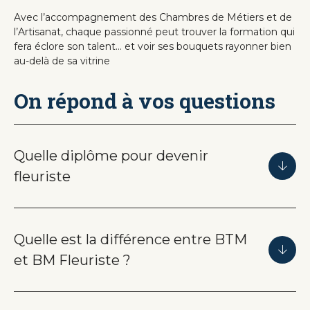
Avec l’accompagnement des Chambres de Métiers et de
l’Artisanat, chaque passionné peut trouver la formation qui
fera éclore son talent… et voir ses bouquets rayonner bien
au-delà de sa vitrine
On répond à vos questions
Quelle diplôme pour devenir
fleuriste
Quelle est la différence entre BTM
et BM Fleuriste ?