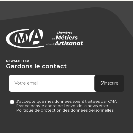
NEWSLETTER
Gardons le contact