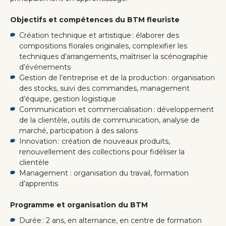
Objectifs et compétences du BTM fleuriste
Création technique et artistique : élaborer des
compositions florales originales, complexifier les
techniques d’arrangements, maîtriser la scénographie
d’événements
Gestion de l’entreprise et de la production : organisation
des stocks, suivi des commandes, management
d’équipe, gestion logistique
Communication et commercialisation : développement
de la clientèle, outils de communication, analyse de
marché, participation à des salons
Innovation : création de nouveaux produits,
renouvellement des collections pour fidéliser la
clientèle
Management : organisation du travail, formation
d’apprentis
Programme et organisation du BTM
Durée : 2 ans, en alternance, en centre de formation