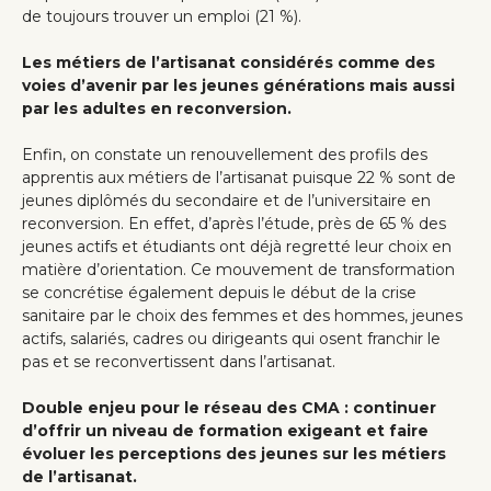
de toujours trouver un emploi (21 %).
Les métiers de l’artisanat considérés comme des
voies d’avenir par les jeunes générations mais aussi
par les adultes en reconversion.
Enfin, on constate un renouvellement des profils des
apprentis aux métiers de l’artisanat puisque 22 % sont de
jeunes diplômés du secondaire et de l’universitaire en
reconversion. En effet, d’après l’étude, près de 65 % des
jeunes actifs et étudiants ont déjà regretté leur choix en
matière d’orientation. Ce mouvement de transformation
se concrétise également depuis le début de la crise
sanitaire par le choix des femmes et des hommes, jeunes
actifs, salariés, cadres ou dirigeants qui osent franchir le
pas et se reconvertissent dans l’artisanat.
Double enjeu pour le réseau des CMA : continuer
d’offrir un niveau de formation exigeant et faire
évoluer les perceptions des jeunes sur les métiers
de l’artisanat.