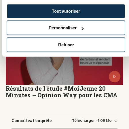
Tout autoriser
Personnaliser
Refuser
Résultats de l'étude #MoiJeune 20
Minutes – Opinion Way pour les CMA
Consultez l'enquête
Télécharger - 1.09 Mo