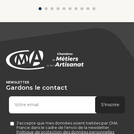
NEWSLETTER
Gardons le contact