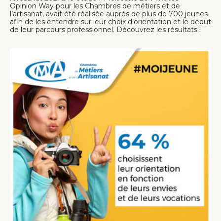
Opinion Way pour les Chambres de métiers et de
l’artisanat, avait été réalisée auprès de plus de 700 jeunes
afin de les entendre sur leur choix d’orientation et le début
de leur parcours professionnel. Découvrez les résultats !