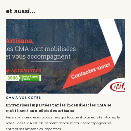
et aussi...
CMA À VOS CÔTÉS
Entreprises impactées par les incendies : les CMA se
mobilisent aux côtés des artisans
Face aux incendies exceptionnels qui touchent plusieurs territoires, le
réseau des CMA est pleinement mobilisé pour accompagner les
entreprises artisanales impactées.