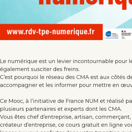
Le numérique est un levier incontournable pour le
également susciter des freins.
C’est pourquoi le réseau des CMA est aux côtés de
accompagner et les informer pour mettre en œuvr
Ce Mooc, à l’initiative de France NUM et réalisé
plusieurs partenaires et experts dont les CMA.
Vous êtes chef d’entreprise, artisan, commerçant,
créateur d’entreprise, ce cours gratuit en ligne v