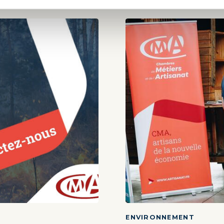
ENVIRONNEMENT