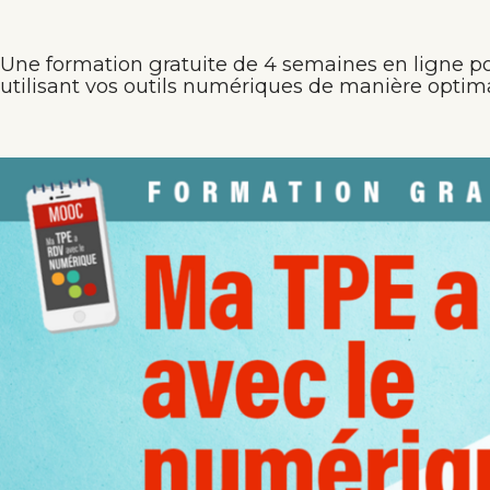
Une formation gratuite de 4 semaines en ligne po
utilisant vos outils numériques de manière optima