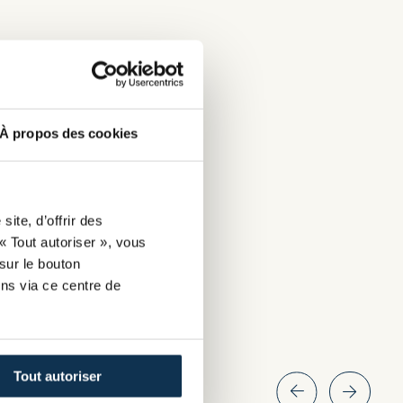
À propos des cookies
ite, d’offrir des
« Tout autoriser », vous
sur le bouton
ns via ce centre de
Tout autoriser