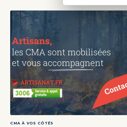
CMA À VOS CÔTÉS