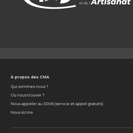
À propos des CMA
Qui sommes-nous ?
Où nous trouver ?
Nous appeler au 3006 (service et appel gratuits)
Nous écrire