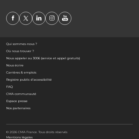
Qui sommes-nous ?
Où nous trouver ?
Nous appeler au 3006 (service et appel gratuits)
Nous écrire
Carrières & emplois
Registre public d'accessibilité
FAQ
CMA communauté
Espace presse
Nos partenaires
© 2026 CMA France. Tous droits réservés
Mentions légales