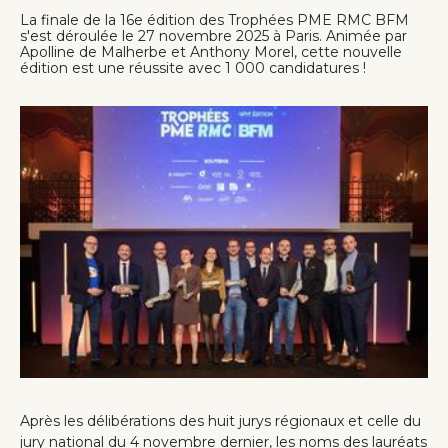
La finale de la 16e édition des Trophées PME RMC BFM
s'est déroulée le 27 novembre 2025 à Paris. Animée par
Apolline de Malherbe et Anthony Morel, cette nouvelle
édition est une réussite avec 1 000 candidatures !
Après les délibérations des huit jurys régionaux et celle du
jury national du 4 novembre dernier, les noms des lauréats