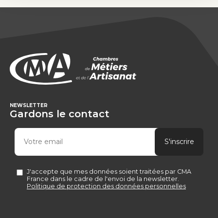
NEWSLETTER
Gardons le contact