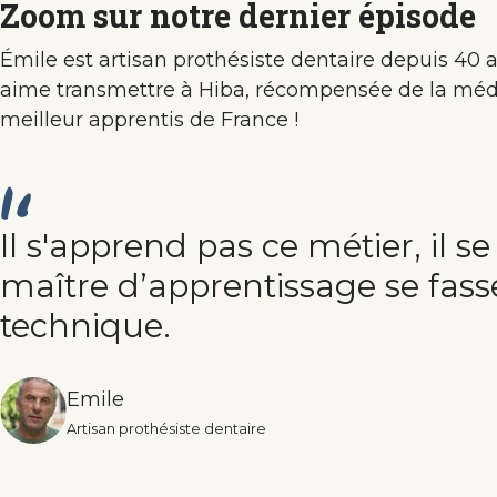
Zoom sur notre dernier épisode
Émile est artisan prothésiste dentaire depuis 40 a
aime transmettre à Hiba, récompensée de la méda
meilleur apprentis de France !
I️l s'apprend pas ce métier, il se 
maître d’apprentissage se fasse
technique.
Emile
Artisan prothésiste dentaire