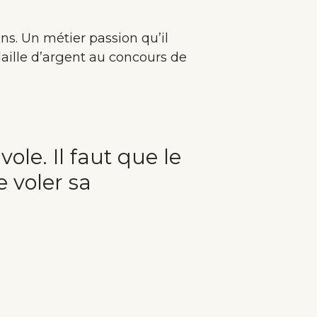
ns. Un métier passion qu’il
ille d’argent au concours de
vole. Il faut que le
 voler sa