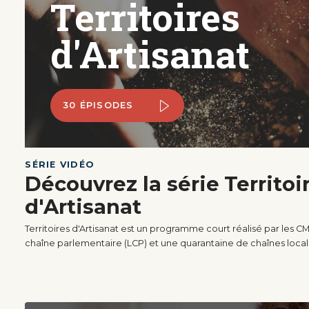
Territoires
d'Artisanat
30 ÉPISODES
SÉRIE VIDÉO
Découvrez la série
Territoi
d'Artisanat
Territoires d'Artisanat est un programme court réalisé par les C
chaîne parlementaire (LCP) et une quarantaine de chaînes local