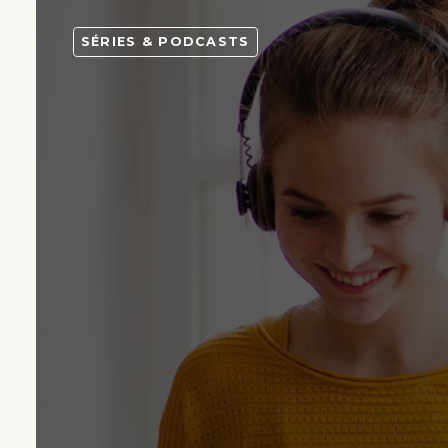
SÉRIES & PODCASTS