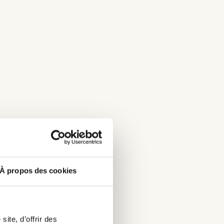
À propos des cookies
ite, d’offrir des