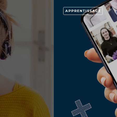
APPRENTISSAGE