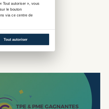
« Tout autoriser », vous
sur le bouton
ns via ce centre de
Tout autoriser