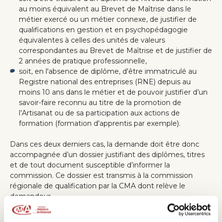
au moins équivalent au Brevet de Maîtrise dans le
métier exercé ou un métier connexe, de justifier de
qualifications en gestion et en psychopédagogie
équivalentes à celles des unités de valeurs
correspondantes au Brevet de Maîtrise et de justifier de
2 années de pratique professionnelle,
soit, en l'absence de diplôme, d'être immatriculé au
Registre national des entreprises (RNE) depuis au
moins 10 ans dans le métier et de pouvoir justifier d’un
savoir-faire reconnu au titre de la promotion de
l’Artisanat ou de sa participation aux actions de
formation (formation d'apprentis par exemple).
Dans ces deux derniers cas, la demande doit être donc
accompagnée d’un dossier justifiant des diplômes, titres
et de tout document susceptible d’informer la
commission. Ce dossier est transmis à la commission
régionale de qualification par la CMA dont relève le
demandeur.