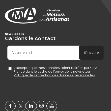
NEWSLETTER
Gardons le contact