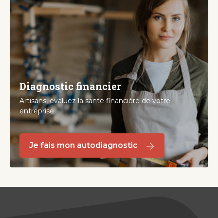
Diagnostic financier
Artisans, évaluez la santé financière de votre
entreprise
Je fais mon autodiagnostic