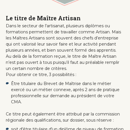
Le titre de Maître Artisan
Dans le secteur de l'artisanat, plusieurs diplômes ou
formations permettent de travailler comme Artisan. Mais
les Maîtres Artisans sont souvent des chefs d’entreprise
qui ont valorisé leur savoir faire et leur activité pendant
plusieurs années, et bien souvent formé des apprentis.
Au delà de la formation reçue, le titre de Maître Artisan
n’est pas ouvert à tous puisqu’il faut au préalable remplir
un certain nombre de critères.
Pour obtenir ce titre, 3 possibilités :
Être titulaire du Brevet de Maîtrise dans le métier
exercé ou un métier connexe, après 2 ans de pratique
professionnelle sur demande au président de votre
CMA.
Ce titre peut également être attribué par la commission
régionale des qualifications, sur dossier, sous réserve :
soit d'être titulaire d'un diplôme de niveau de formation