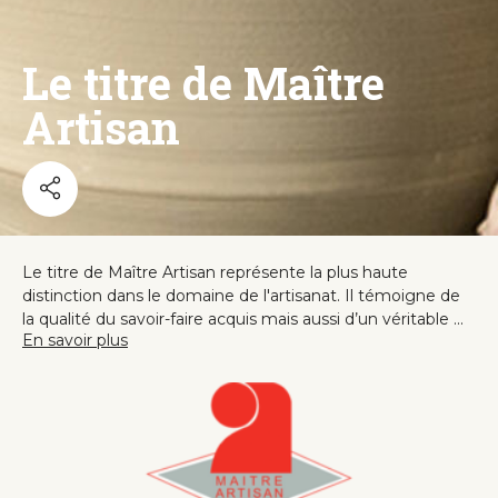
Le titre de Maître
Artisan
Le titre de Maître Artisan représente la plus haute
distinction dans le domaine de l'artisanat. Il témoigne de
la qualité du savoir-faire acquis mais aussi d’un véritable ...
En savoir plus