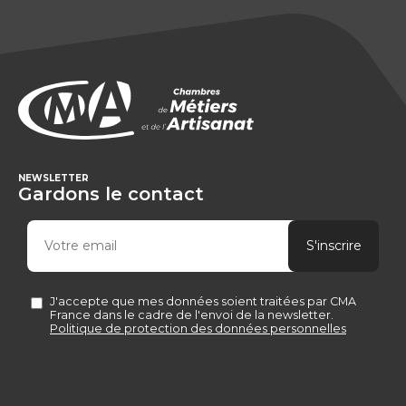
NEWSLETTER
Gardons le contact