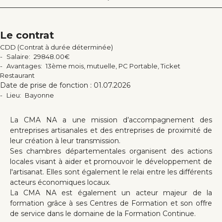
Le contrat
CDD (Contrat à durée déterminée)
Salaire
29848.00€
Avantages
13ème mois, mutuelle, PC Portable, Ticket
Restaurant
Date de prise de fonction :
01.07.2026
Lieu
Bayonne
La CMA NA a une mission d’accompagnement des
entreprises artisanales et des entreprises de proximité de
leur création à leur transmission.
Ses chambres départementales organisent des actions
locales visant à aider et promouvoir le développement de
l'artisanat. Elles sont également le relai entre les différents
acteurs économiques locaux.
La CMA NA est également un acteur majeur de la
formation grâce à ses Centres de Formation et son offre
de service dans le domaine de la Formation Continue.