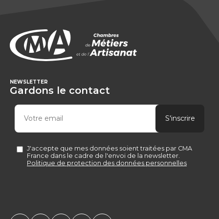
NEWSLETTER
Gardons le contact