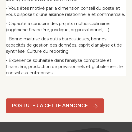
- Vous êtes motivé par la dimension conseil du poste et
vous disposez d'une aisance relationnelle et commerciale.
- Capacité à conduire des projets multidisciplinaires
(ingénierie financière, juridique, organisationnel, ... )
- Bonne maitrise des outils bureautiques, bonnes
capacités de gestion des données, esprit d'analyse et de
synthèse. Culture du reporting
- Expérience souhaitée dans l’analyse comptable et
financière, production de prévisionnels et globalement le
conseil aux entreprises
POSTULER A CETTE ANNONCE