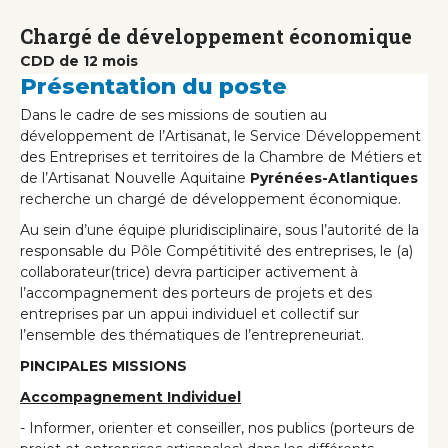
Chargé de développement économique
CDD de 12 mois
Présentation du poste
Dans le cadre de ses missions de soutien au
développement de l’Artisanat, le Service Développement
des Entreprises et territoires de la Chambre de Métiers et
de l’Artisanat Nouvelle Aquitaine
Pyrénées-Atlantiques
recherche un chargé de développement économique.
Au sein d’une équipe pluridisciplinaire, sous l’autorité de la
responsable du Pôle Compétitivité des entreprises, le (a)
collaborateur(trice) devra participer activement à
l’accompagnement des porteurs de projets et des
entreprises par un appui individuel et collectif sur
l’ensemble des thématiques de l’entrepreneuriat.
PINCIPALES MISSIONS
Accompagnement Individuel
- Informer, orienter et conseiller, nos publics (porteurs de