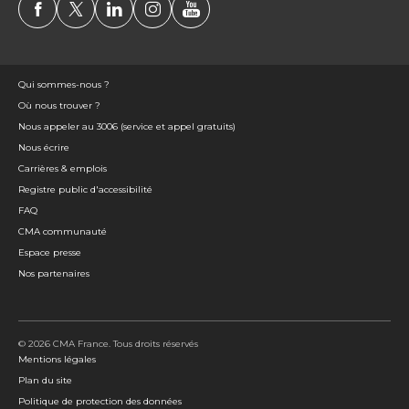
Qui sommes-nous ?
Où nous trouver ?
Nous appeler au 3006 (service et appel gratuits)
Nous écrire
Carrières & emplois
Registre public d'accessibilité
FAQ
CMA communauté
Espace presse
Nos partenaires
© 2026 CMA France. Tous droits réservés
Mentions légales
Plan du site
Politique de protection des données