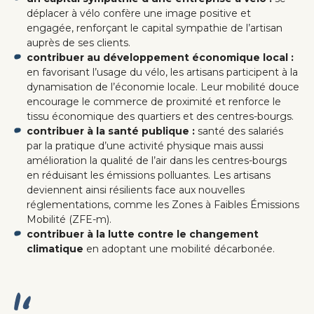
déplacer à vélo confère une image positive et
engagée, renforçant le capital sympathie de l’artisan
auprès de ses clients.
contribuer au développement économique local :
en favorisant l’usage du vélo, les artisans participent à la
dynamisation de l’économie locale. Leur mobilité douce
encourage le commerce de proximité et renforce le
tissu économique des quartiers et des centres-bourgs.
contribuer à la santé publique :
santé des salariés
par la pratique d’une activité physique mais aussi
amélioration la qualité de l’air dans les centres-bourgs
en réduisant les émissions polluantes. Les artisans
deviennent ainsi résilients face aux nouvelles
réglementations, comme les Zones à Faibles Émissions
Mobilité (ZFE-m).
contribuer à la lutte contre le changement
climatique
en adoptant une mobilité décarbonée.