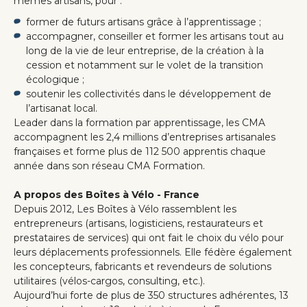
mêmes artisans, pour :
former de futurs artisans grâce à l’apprentissage ;
accompagner, conseiller et former les artisans tout au
long de la vie de leur entreprise, de la création à la
cession et notamment sur le volet de la transition
écologique ;
soutenir les collectivités dans le développement de
l’artisanat local.
Leader dans la formation par apprentissage, les CMA
accompagnent les 2,4 millions d’entreprises artisanales
françaises et forme plus de 112 500 apprentis chaque
année dans son réseau CMA Formation.
A propos des Boîtes à Vélo - France
Depuis 2012, Les Boîtes à Vélo rassemblent les
entrepreneurs (artisans, logisticiens, restaurateurs et
prestataires de services) qui ont fait le choix du vélo pour
leurs déplacements professionnels. Elle fédère également
les concepteurs, fabricants et revendeurs de solutions
utilitaires (vélos-cargos, consulting, etc.).
Aujourd’hui forte de plus de 350 structures adhérentes, 13