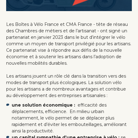
Les Boîtes à Vélo France et CMA France - tête de réseau
des Chambres de métiers et de l’artisanat - ont signé un
partenariat en janvier 2023 dans le but d’intégrer le vélo
comme un moyen de transport privilégié pour les artisans.
Ce partenariat vise à répondre aux défis de la nouvelle
économie et à soutenir les artisans dans l’adoption de
nouvelles mobilités durables.
Les artisans jouent un rôle clé dans la transition vers des
modes de transport plus écologiques. La solution vélo
pour les artisans a de nombreux avantages et contribue
au développement des entreprises artisanales :
une solution économique :
efficacité des
déplacements, efficience. En milieu urbain
notamment, le vélo permet de se déplacer plus
rapidement et d’éviter les embouteillages, améliorant
ainsi la productivité.
un capital sympathie d’une entreprise à vélo :
se