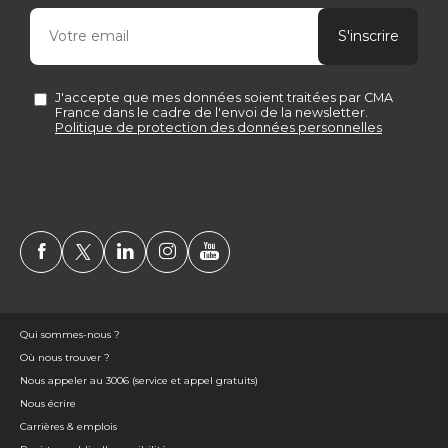
Qui sommes-nous ?
Où nous trouver ?
Nous appeler au 3006 (service et appel gratuits)
Nous écrire
Carrières & emplois