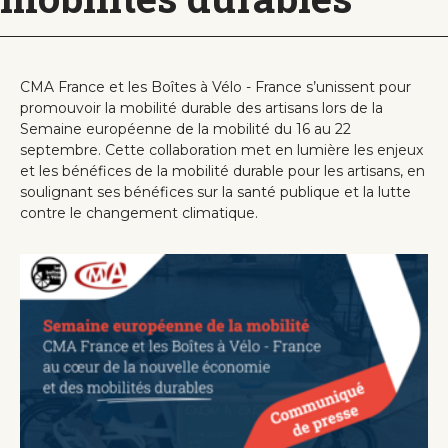
CMA France et les Boîtes à Vélo - France s’unissent pour
promouvoir la mobilité durable des artisans lors de la
Semaine européenne de la mobilité du 16 au 22
septembre. Cette collaboration met en lumière les enjeux
et les bénéfices de la mobilité durable pour les artisans, en
soulignant ses bénéfices sur la santé publique et la lutte
contre le changement climatique.