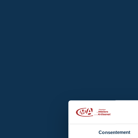
Consentement