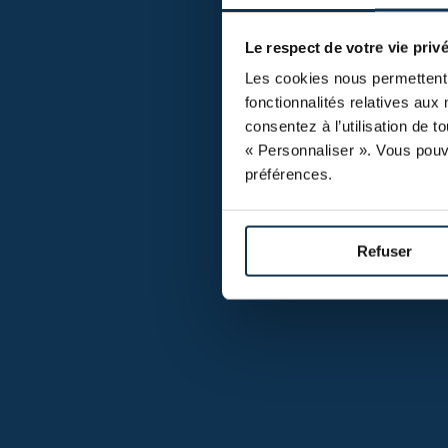
Le respect de votre vie privé
Les cookies nous permettent 
fonctionnalités relatives aux 
consentez à l’utilisation de 
« Personnaliser ». Vous pouv
préférences.
Refuser