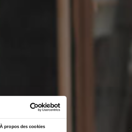
À propos des cookies