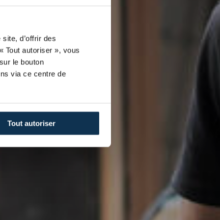
ite, d’offrir des
« Tout autoriser », vous
sur le bouton
ns via ce centre de
Tout autoriser