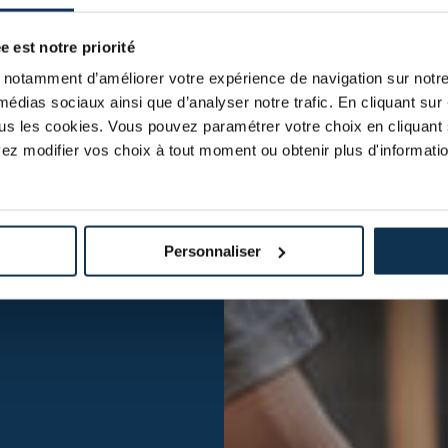
e est notre priorité
notamment d’améliorer votre expérience de navigation sur notre s
médias sociaux ainsi que d’analyser notre trafic. En cliquant sur 
tous les cookies. Vous pouvez paramétrer votre choix en cliquant 
ez modifier vos choix à tout moment ou obtenir plus d'informatio
Personnaliser