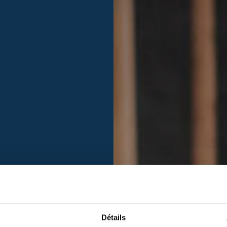
Détails