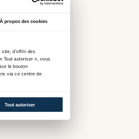
À propos des cookies
ite, d’offrir des
« Tout autoriser », vous
sur le bouton
ns via ce centre de
Tout autoriser