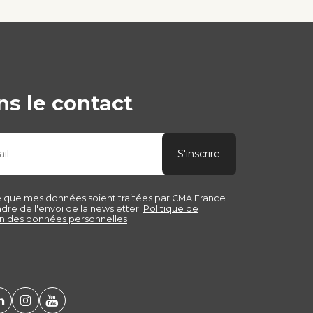
s le contact