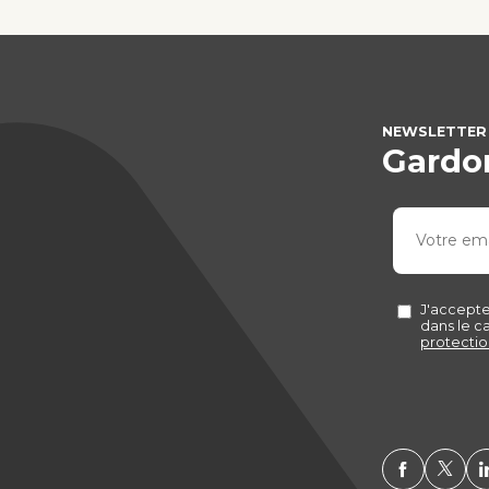
NEWSLETTER
Gardon