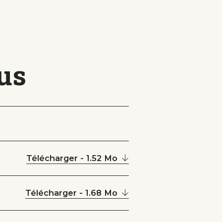
lus
Télécharger - 1.52 Mo
Télécharger - 1.68 Mo