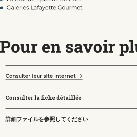
Galeries Lafayette Gourmet
Pour en savoir p
Consulter leur site internet
Consulter la fiche détaillée
詳細ファイルを参照してください