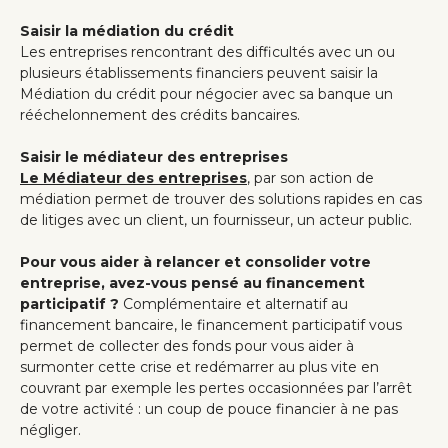
Saisir la médiation du crédit
Les entreprises rencontrant des difficultés avec un ou
plusieurs établissements financiers peuvent saisir la
Médiation du crédit pour négocier avec sa banque un
rééchelonnement des crédits bancaires.
Saisir le médiateur des entreprises
Le Médiateur des entreprises
, par son action de
médiation permet de trouver des solutions rapides en cas
de litiges avec un client, un fournisseur, un acteur public.
Pour vous aider à relancer et consolider votre
entreprise, avez-vous pensé au financement
participatif ?
Complémentaire et alternatif au
financement bancaire, le financement participatif vous
permet de collecter des fonds pour vous aider à
surmonter cette crise et redémarrer au plus vite en
couvrant par exemple les pertes occasionnées par l’arrêt
de votre activité : un coup de pouce financier à ne pas
négliger.