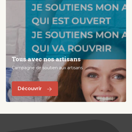
Tous avec nos artisans
Campagne de soutien aux artisans
Découvrir