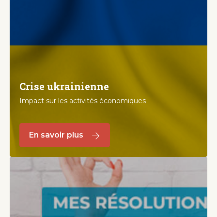
Crise ukrainienne
Impact sur les activités économiques
En savoir plus