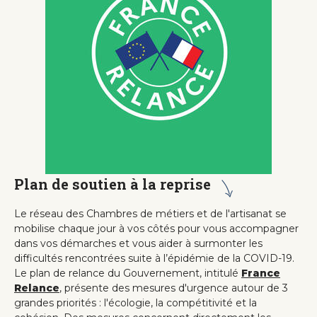
Plan de soutien à la reprise
Le réseau des Chambres de métiers et de l'artisanat se
mobilise chaque jour à vos côtés pour vous accompagner
dans vos démarches et vous aider à surmonter les
difficultés rencontrées suite à l’épidémie de la COVID-19.
Le plan de relance du Gouvernement, intitulé
France
Relance
, présente des mesures d'urgence autour de 3
grandes priorités : l'écologie, la compétitivité et la