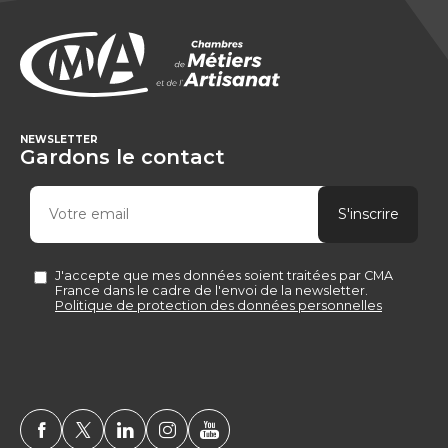
NEWSLETTER
Gardons le contact