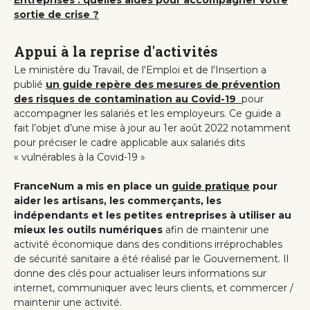
Entreprises : quelles aides pour accompagner votre
sortie de crise ?
Appui à la reprise d'activités
Le ministère du Travail, de l'Emploi et de l'Insertion a
publié
un guide repère des mesures de prévention
des risques de contamination au Covid-19
pour
accompagner les salariés et les employeurs. Ce guide a
fait l’objet d’une mise à jour au 1er août 2022 notamment
pour préciser le cadre applicable aux salariés dits
« vulnérables à la Covid-19 »
FranceNum a mis en place un
guide pratique
pour
aider les artisans, les commerçants, les
indépendants et les petites entreprises à utiliser au
mieux les outils numériques
afin de maintenir une
activité économique dans des conditions irréprochables
de sécurité sanitaire a été réalisé par le Gouvernement. Il
donne des clés pour actualiser leurs informations sur
internet, communiquer avec leurs clients, et commercer /
maintenir une activité.