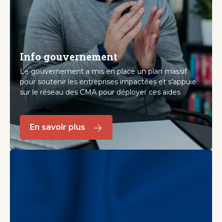
Info gouvernement
Le gouvernement a mis en place un plan massif
pour soutenir les entreprises impactées et s’appuie
sur le réseau des CMA pour déployer ces aides
En savoir plus