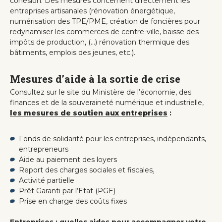
cohésion. Des mesures concernent directement les
entreprises artisanales (rénovation énergétique,
numérisation des TPE/PME, création de foncières pour
redynamiser les commerces de centre-ville, baisse des
impôts de production, (...) rénovation thermique des
bâtiments, emplois des jeunes, etc.).
Mesures d’aide à la sortie de crise
Consultez sur le site du Ministère de l’économie, des
finances
et de la souveraineté numérique et industrielle
,
les mesures de soutien aux entreprises
:
Fonds de solidarité
pour les entreprises, indépendants,
entrepreneurs
Aide au paiement des loyers
Report des charges sociales et fiscales
.
Activité partielle
Prêt Garanti par l’Etat (PGE)
Prise en charge des coûts fixes