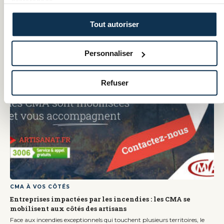
préférences.
Ma TPE gagne avec le numérique
Tout autoriser
et aussi...
Personnaliser
Refuser
CMA À VOS CÔTÉS
Entreprises impactées par les incendies : les CMA se
mobilisent aux côtés des artisans
Face aux incendies exceptionnels qui touchent plusieurs territoires, le