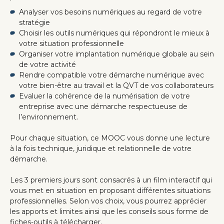
Analyser vos besoins numériques au regard de votre
stratégie
Choisir les outils numériques qui répondront le mieux à
votre situation professionnelle
Organiser votre implantation numérique globale au sein
de votre activité
Rendre compatible votre démarche numérique avec
votre bien-être au travail et la QVT de vos collaborateurs
Evaluer la cohérence de la numérisation de votre
entreprise avec une démarche respectueuse de
l’environnement.
Pour chaque situation, ce MOOC vous donne une lecture
à la fois technique, juridique et relationnelle de votre
démarche.
Les 3 premiers jours sont consacrés à un film interactif qui
vous met en situation en proposant différentes situations
professionnelles. Selon vos choix, vous pourrez apprécier
les apports et limites ainsi que les conseils sous forme de
fiches-outils à télécharger.