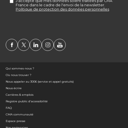
Qui sommes-nous ?
Où nous trouver ?
Nous appeler au 3006 (service et appel gratuits)
Nous écrire
Carrières & emplois
Registre public d'accessibilité
FAQ
CMA communauté
Espace presse
Nos partenaires