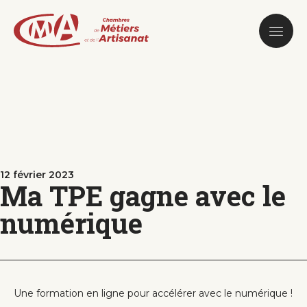
Aller
au
contenu
principal
12 février 2023
Ma TPE gagne avec le
numérique
Une formation en ligne pour accélérer avec le numérique !