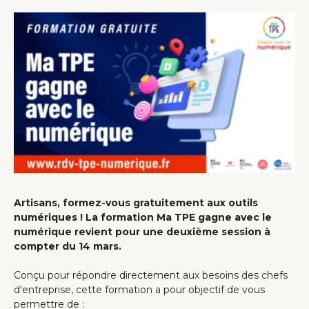
Artisans, formez-vous gratuitement aux outils
numériques ! La formation Ma TPE gagne avec le
numérique revient pour une deuxième session à
compter du 14 mars.
Conçu pour répondre directement aux besoins des chefs
d'entreprise, cette formation a pour objectif de vous
permettre de :