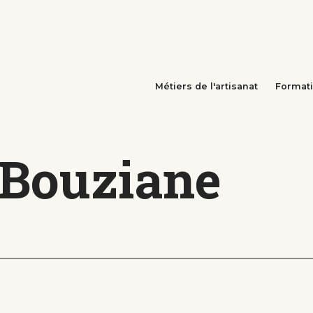
Métiers de l'artisanat
Format
Bouziane