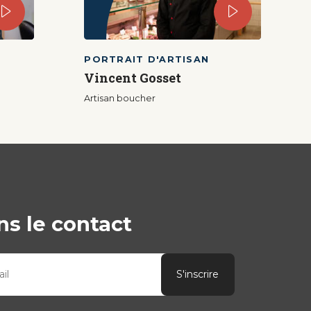
PORTRAIT D'ARTISAN
Vincent Gosset
Artisan boucher
s le contact