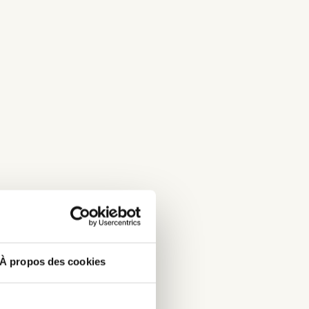
À propos des cookies