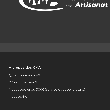
À propos des CMA
Qui sommes-nous ?
Où nous trouver ?
Nous appeler au 3006 (service et appel gratuits)
Nous écrire