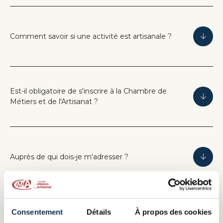
Comment savoir si une activité est artisanale ?
Est-il obligatoire de s'inscrire à la Chambre de
Métiers et de l'Artisanat ?
Auprès de qui dois-je m'adresser ?
Consentement
Détails
À propos des cookies
Qui est éligible au label EPV ?