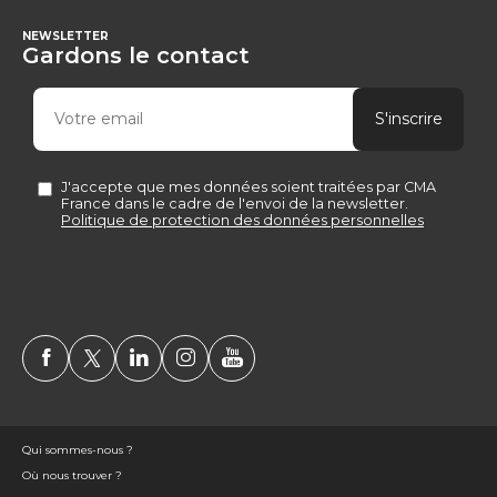
NEWSLETTER
Gardons le contact
Qui sommes-nous ?
Où nous trouver ?