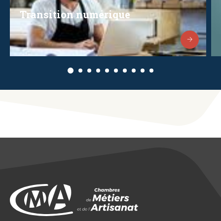
Transition numérique