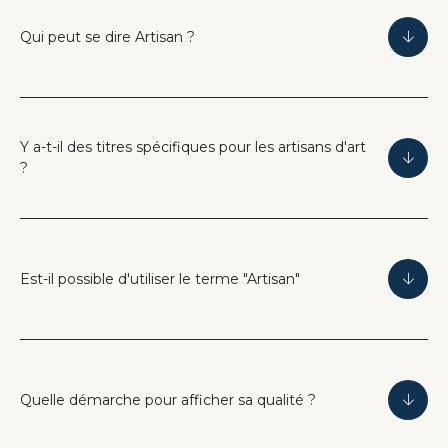
Qui peut se dire Artisan ?
Y a-t-il des titres spécifiques pour les artisans d'art
?
Est-il possible d'utiliser le terme "Artisan"
Quelle démarche pour afficher sa qualité ?