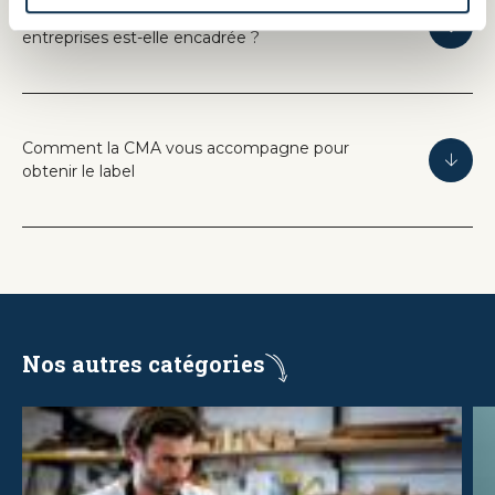
La bonne utilisation du label RGE par les
entreprises est-elle encadrée ?
Comment la CMA vous accompagne pour
obtenir le label
Nos autres catégories