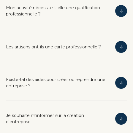
Mon activité nécessite-t-elle une qualification
professionnelle ?
Les artisans ont-ils une carte professionnelle ?
Existe-t-il des aides pour créer ou reprendre une
entreprise ?
Je souhaite m'informer sur la création
d'entreprise