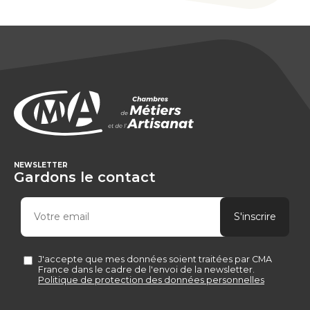
NEWSLETTER
Gardons le contact