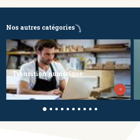
Nos autres catégories
Transition numérique