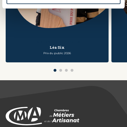
PORTRAIT D'APPRENTIS
Léa Six
Prix du public 2026