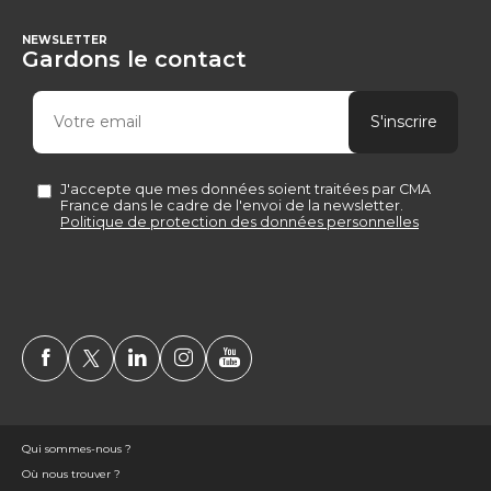
NEWSLETTER
Gardons le contact
Qui sommes-nous ?
Où nous trouver ?