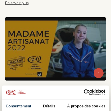
En savoir plus
Emily Chatellier, lauréate "Madame
apprentie" 2022
Portrait d'Emily Chatellier, lauréate "Madame apprentie" 2022
Consentement
Détails
À propos des cookies