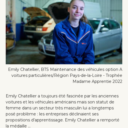
Emily Chatellier, BTS Maintenance des véhicules option A
voitures particulières/Région Pays-de-la-Loire - Trophée
Madame Apprentie 2022
Emily Chatellier a toujours été fascinée par les anciennes
voitures et les véhicules américains mais son statut de
femme dans un secteur très masculin lui a longtemps
posé problème : les entreprises déclinaient ses
propositions d’apprentissage. Emily Chatellier a remporté
la médaille ...