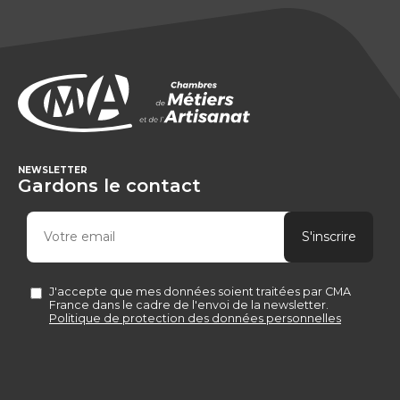
NEWSLETTER
Gardons le contact