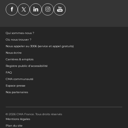
Qui sommes-nous ?
Où nous trouver ?
Nous appeler au 3006 (service et appel gratuits)
Nous écrire
Carrières & emplois
Registre public d'accessibilité
FAQ
CMA communauté
Espace presse
Nos partenaires
© 2026 CMA France. Tous droits réservés
Mentions légales
Plan du site