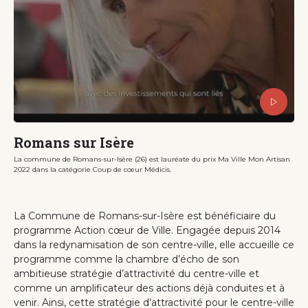
Romans sur Isère
La commune de Romans-sur-Isère (26) est lauréate du prix Ma Ville Mon Artisan
2022 dans la catégorie Coup de cœur Médicis.
La Commune de Romans-sur-Isère est bénéficiaire du
programme Action cœur de Ville. Engagée depuis 2014
dans la redynamisation de son centre-ville, elle accueille ce
programme comme la chambre d’écho de son
ambitieuse stratégie d’attractivité du centre-ville et
comme un amplificateur des actions déjà conduites et à
venir. Ainsi, cette stratégie d’attractivité pour le centre-ville