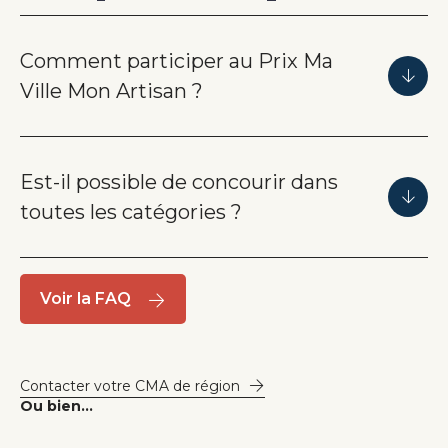
Comment participer au Prix Ma
Ville Mon Artisan ?
Est-il possible de concourir dans
toutes les catégories ?
Voir la FAQ
Contacter votre CMA de région
Ou bien...