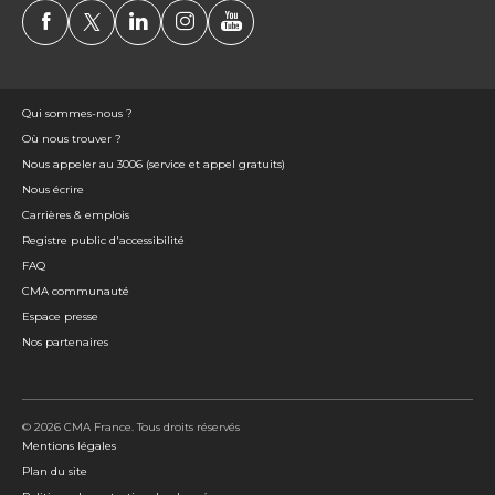
Qui sommes-nous ?
Où nous trouver ?
Nous appeler au 3006 (service et appel gratuits)
Nous écrire
Carrières & emplois
Registre public d'accessibilité
FAQ
CMA communauté
Espace presse
Nos partenaires
© 2026 CMA France. Tous droits réservés
Mentions légales
Plan du site