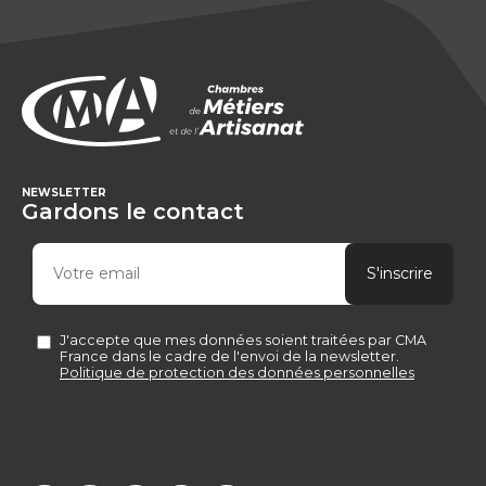
NEWSLETTER
Gardons le contact