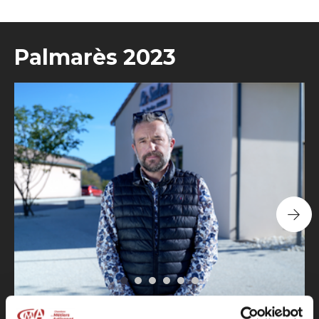
Palmarès 2023