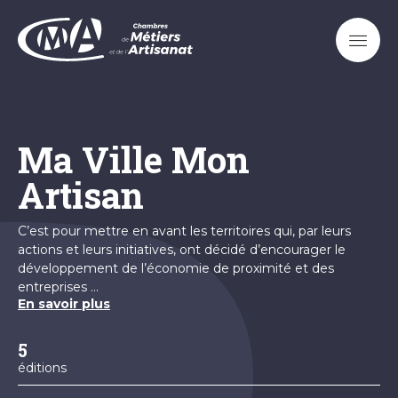
Aller
au
contenu
principal
Ma Ville Mon
Artisan
C’est pour mettre en avant les territoires qui, par leurs
actions et leurs initiatives, ont décidé d’encourager le
développement de l’économie de proximité et des
entreprises ...
En savoir plus
5
éditions