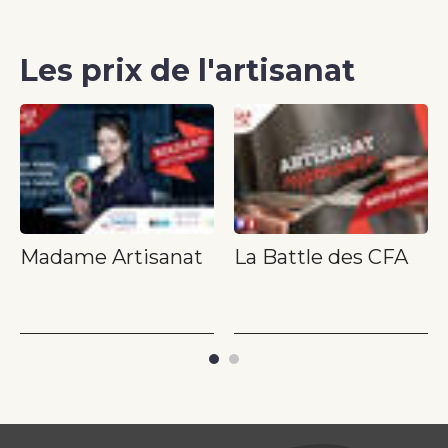
Les prix de l'artisanat
Madame Artisanat
La Battle des CFA