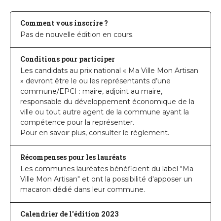
Comment vous inscrire ?
Pas de nouvelle édition en cours.
Conditions pour participer
Les candidats au prix national « Ma Ville Mon Artisan
» devront être le ou les représentants d’une
commune/EPCI : maire, adjoint au maire,
responsable du développement économique de la
ville ou tout autre agent de la commune ayant la
compétence pour la représenter.
Pour en savoir plus, consulter le règlement.
Récompenses pour les lauréats
Les communes lauréates bénéficient du label "Ma
Ville Mon Artisan" et ont la possibilité d'apposer un
macaron dédié dans leur commune.
Calendrier de l'édition 2023