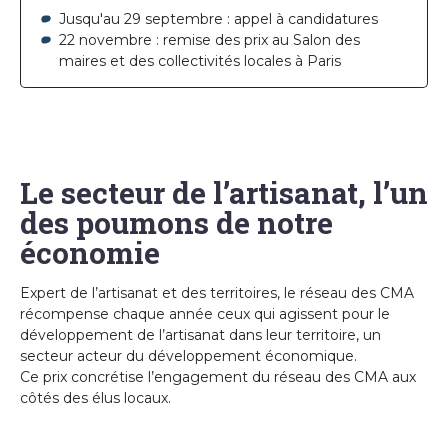
Jusqu'au 29 septembre : appel à candidatures
22 novembre : remise des prix au Salon des
maires et des collectivités locales à Paris
Le secteur de l’artisanat, l’un
des poumons de notre
économie
Expert de l’artisanat et des territoires, le réseau des CMA
récompense chaque année ceux qui agissent pour le
développement de l’artisanat dans leur territoire, un
secteur acteur du développement économique.
Ce prix concrétise l’engagement du réseau des CMA aux
côtés des élus locaux.