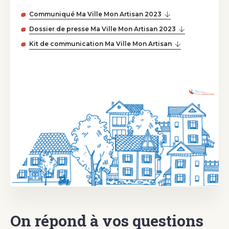
Communiqué Ma Ville Mon Artisan 2023
Dossier de presse Ma Ville Mon Artisan 2023
Kit de communication Ma Ville Mon Artisan
On répond à vos questions