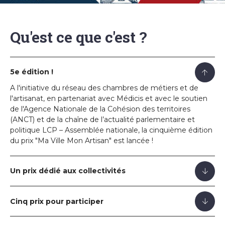
Qu'est ce que c'est ?
5e édition !
A l'initiative du réseau des chambres de métiers et de
l'artisanat, en partenariat avec Médicis et avec le soutien
de l'Agence Nationale de la Cohésion des territoires
(ANCT) et de la chaîne de l’actualité parlementaire et
politique LCP – Assemblée nationale, la cinquième édition
du prix "Ma Ville Mon Artisan" est lancée !
Un prix dédié aux collectivités
Cinq prix pour participer