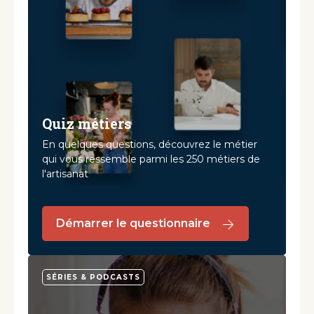
Quiz métiers
En quelques questions, découvrez le métier
qui vous ressemble parmi les 250 métiers de
l'artisanat
Démarrer le questionnaire
SÉRIES & PODCASTS