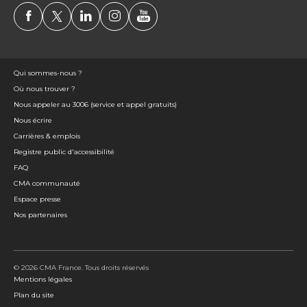
Qui sommes-nous ?
Où nous trouver ?
Nous appeler au 3006 (service et appel gratuits)
Nous écrire
Carrières & emplois
Registre public d'accessibilité
FAQ
CMA communauté
Espace presse
Nos partenaires
© 2026 CMA France. Tous droits réservés
Mentions légales
Plan du site