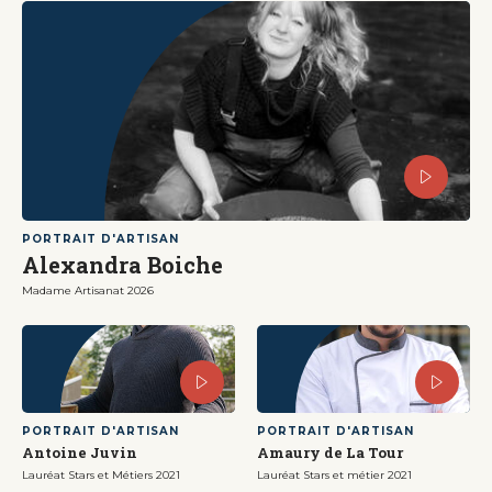
PORTRAIT D'ARTISAN
Alexandra Boiche
Madame Artisanat 2026
PORTRAIT D'ARTISAN
PORTRAIT D'ARTISAN
Antoine Juvin
Amaury de La Tour
Lauréat Stars et Métiers 2021
Lauréat Stars et métier 2021