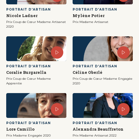
PORTRAIT D'ARTISAN
PORTRAIT D'ARTISAN
Nicole Ladner
Mylène Potier
Prix Coup de Cœur Madame Artisanat
Prix Madame Artisanat
2020
PORTRAIT D'ARTISAN
PORTRAIT D'ARTISAN
Coralie Burgarella
Céline Oberlé
Prix Coup de Cœur Madame
Prix Coup de Cœur Madame Engagée
Apprentie
2020
PORTRAIT D'ARTISAN
PORTRAIT D'ARTISAN
Lore Camillo
Alexandra Beauffreton
Prix Madame Engagée 2020
Prix Madame Artisanat 2022