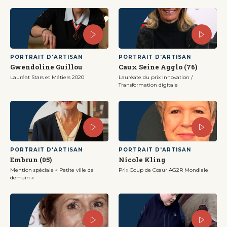
PORTRAIT D'ARTISAN
PORTRAIT D'ARTISAN
Gwendoline Guillou
Caux Seine Agglo (76)
Lauréat Stars et Métiers 2020
Lauréate du prix Innovation /
Transformation digitale
PORTRAIT D'ARTISAN
PORTRAIT D'ARTISAN
Embrun (05)
Nicole Kling
Mention spéciale « Petite ville de
Prix Coup de Cœur AG2R Mondiale
demain »