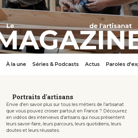
Le
de l'artisanat
MAGAZIN
À la une
Séries & Podcasts
Actus
Paroles d'ex
Portraits d'artisans
Envie d'en savoir plus sur tous les métiers de l’artisanat
que vous pouvez croiser partout en France ? Découvrez
en vidéos des interviews d'artisans qui nous présentent
leurs savoir-faire, leurs parcours, leurs quotidiens, leurs
doutes et leurs réussites.