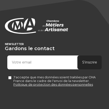
NEWSLETTER
Gardons le contact