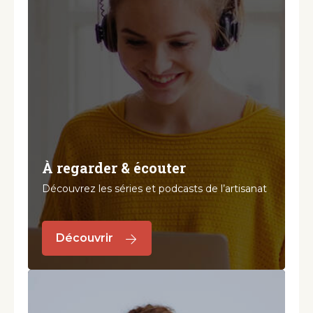
À regarder & écouter
Découvrez les séries et podcasts de l’artisanat
Découvrir