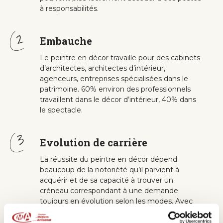
à responsabilités.
Embauche
Le peintre en décor travaille pour des cabinets
d’architectes, architectes d’intérieur,
agenceurs, entreprises spécialisées dans le
patrimoine. 60% environ des professionnels
travaillent dans le décor d’intérieur, 40% dans
le spectacle.
Evolution de carrière
La réussite du peintre en décor dépend
beaucoup de la notoriété qu’il parvient à
acquérir et de sa capacité à trouver un
créneau correspondant à une demande
toujours en évolution selon les modes. Avec
quelques années d’expérience, il est possible
de reprendre ou de créer une entreprise.