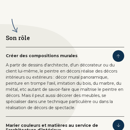
Son rôle
Créer des compositions murales
A partir de dessins d'architecte, d'un décorateur ou du
client lui-même, le peintre en décors réalise des décors
intérieurs ou extérieurs : décor mural panoramique,
peinture en trompe l'œil, imitation du bois, du marbre, du
métal, etc autant de savoir-faire que maîtrise le peintre en
décors. Mais il peut aussi décorer des meubles, se
spécialiser dans une technique particulière ou dans la
réalisation de décors de spectacle.
Marier couleurs et matières au service de
l’architecture d’intérieur