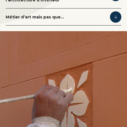
Métier d’art mais pas que…