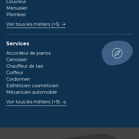
Couvreur
Menuisier
Plombier
Voir tous les métiers (+5)
Services
Accordeur de pianos
Carrossier
Chauffeur de taxi
Coiffeur
Cordonnier
Esthéticien cosméticien
Mécanicien automobile
Voir tous les métiers (+9)