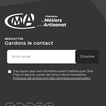
NEWSLETTER
Gardons le contact