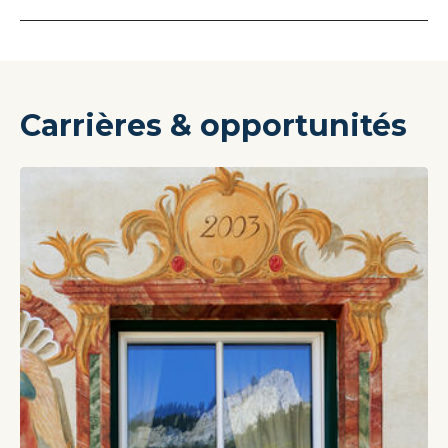
Carrières & opportunités