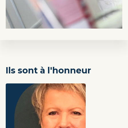
Ils sont à l'honneur