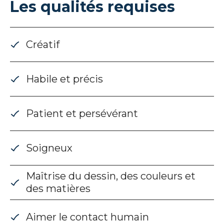
Les qualités requises
Créatif
Habile et précis
Patient et persévérant
Soigneux
Maîtrise du dessin, des couleurs et
des matières
Aimer le contact humain