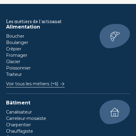
Les métiers de l'artisanat
Alimentation
Boucher
Boulanger
Crêpier
Fromager
Glacier
Poissonnier
Traiteur
Voir tous les métiers (+6)
Bâtiment
Canalisateur
Carreleur-mosaïste
Charpentier
Chauffagiste