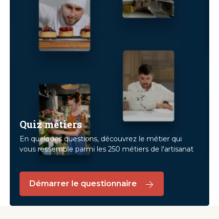
Quiz métiers
En quelques questions, découvrez le métier qui
vous ressemble parmi les 250 métiers de l'artisanat
Démarrer le questionnaire