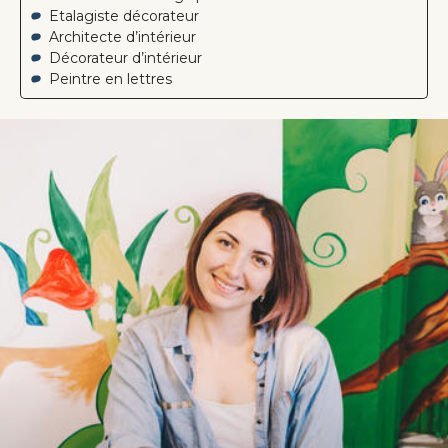
Etalagiste décorateur
Architecte d’intérieur
Décorateur d’intérieur
Peintre en lettres