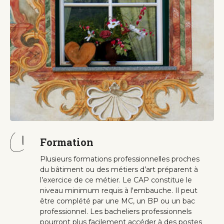
Formation
Plusieurs formations professionnelles proches
du bâtiment ou des métiers d’art préparent à
l’exercice de ce métier. Le CAP constitue le
niveau minimum requis à l'embauche. Il peut
être complété par une MC, un BP ou un bac
professionnel. Les bacheliers professionnels
pourront plus facilement accéder à des postes