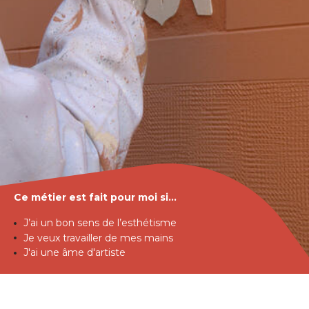
Ce métier est fait pour moi si...
J’ai un bon sens de l’esthétisme
Je veux travailler de mes mains
J'ai une âme d'artiste